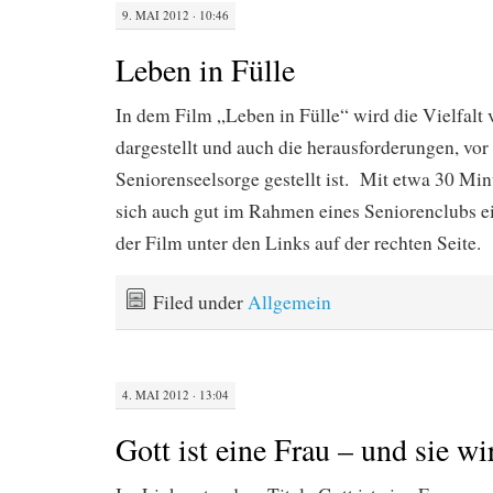
9. MAI 2012 · 10:46
Leben in Fülle
In dem Film „Leben in Fülle“ wird die Vielfalt
dargestellt und auch die herausforderungen, vor
Seniorenseelsorge gestellt ist. Mit etwa 30 Min
sich auch gut im Rahmen eines Seniorenclubs ei
der Film unter den Links auf der rechten Seite.
Filed under
Allgemein
4. MAI 2012 · 13:04
Gott ist eine Frau – und sie wir