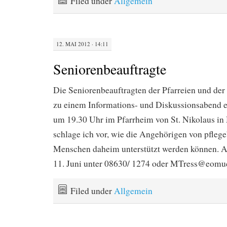
Filed under
Allgemein
12. MAI 2012 · 14:11
Seniorenbeauftragte
Die Seniorenbeauftragten der Pfarreien und de
zu einem Informations- und Diskussionsabend e
um 19.30 Uhr im Pfarrheim von St. Nikolaus i
schlage ich vor, wie die Angehörigen von pfleg
Menschen daheim unterstützt werden können. A
11. Juni unter 08630/ 1274 oder MTress@eomu
Filed under
Allgemein