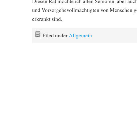
Diesen Rat möchte ich allen Senioren, aber au
und Vorsorgebevollmächtigten von Menschen g
erkrankt sind.
Filed under
Allgemein