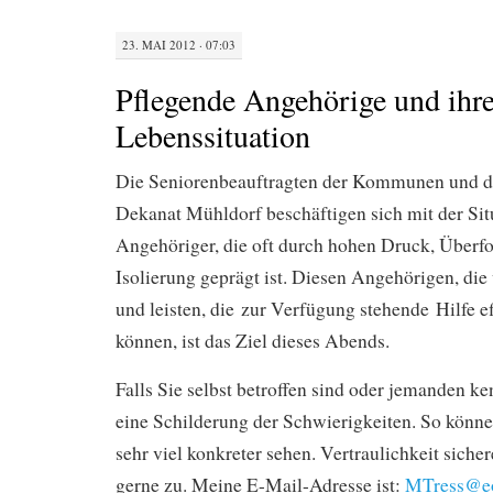
23. MAI 2012 · 07:03
Pflegende Angehörige und ihr
Lebenssituation
Die Seniorenbeauftragten der Kommunen und de
Dekanat Mühldorf beschäftigen sich mit der Sit
Angehöriger, die oft durch hohen Druck, Überf
Isolierung geprägt ist. Diesen Angehörigen, die
und leisten, die zur Verfügung stehende Hilfe ef
können, ist das Ziel dieses Abends.
Falls Sie selbst betroffen sind oder jemanden ke
eine Schilderung der Schwierigkeiten. So könn
sehr viel konkreter sehen. Vertraulichkeit sicher
gerne zu. Meine E-Mail-Adresse ist:
MTress@e