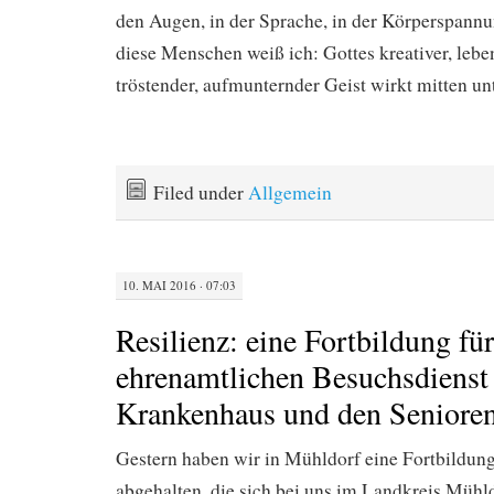
den Augen, in der Sprache, in der Körperspannu
diese Menschen weiß ich: Gottes kreativer, lebe
tröstender, aufmunternder Geist wirkt mitten unt
Filed under
Allgemein
10. MAI 2016 · 07:03
Resilienz: eine Fortbildung fü
ehrenamtlichen Besuchsdienst
Krankenhaus und den Seniore
Gestern haben wir in Mühldorf eine Fortbildung
abgehalten, die sich bei uns im Landkreis Mühl