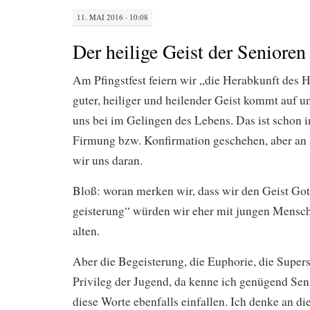
11. MAI 2016 · 10:08
Der heilige Geist der Senioren
Am Pfingstfest feiern wir „die Herabkunft des H
guter, heiliger und heilender Geist kommt auf 
uns bei im Gelingen des Lebens. Das ist schon i
Firmung bzw. Konfirmation geschehen, aber an 
wir uns daran.
Bloß: woran merken wir, dass wir den Geist Go
geisterung“ würden wir eher mit jungen Mensche
alten.
Aber die Begeisterung, die Euphorie, die Super
Privileg der Jugend, da kenne ich genügend Sen
diese Worte ebenfalls einfallen. Ich denke an di