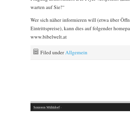
warten auf Sie!“
Wer sich näher informieren will (etwa über Öff
Eintrittspreise), kann dies auf folgender homepa
www.bibelwelt.at
Filed under
Allgemein
Senioren Mühldorf
·