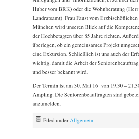
Huber vom BRK) oder die Wohnberatung (Herr
Landratsamt). Frau Faust vom Erzbischöflichen 
München wird unseren Blick auf die Kompeten
der Hochbetagten über 85 Jahre richten. Außer
überlegen, ob ein gemeinsames Projekt umgese
eine Exkursion. Schließlich ist uns auch der Er
wichtig, damit die Arbeit der Seniorenbeauftrag
und besser bekannt wird.
Der Termin ist am 30. Mai 16 von 19.30 – 21.3
Ampfing. Die Seniorenbeauftragten sind gebeten
anzumelden.
Filed under
Allgemein