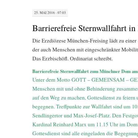
25. MAI 2016 · 07:03
Barrierefreie Sternwallfahrt 
Die Erzdiözese München-Freising lädt zu einer S
der auch Menschen mit eingeschränkter Mobilit
Das Erzbischöfl. Ordinariat schreibt.
Barrierefreie Sternwallfahrt zum Münchner Dom am 
Unter dem Motto GOTT – GEMEINSAM – G
Menschen mit und ohne Behinderung zusamme
auf den Weg zu machen, Gottesdienst zu feiern 
begegnen. Treffpunkte zur Wallfahrt sind um 10
Sendlingertor und Max-Josef-Platz. Den Festgott
Kardinal Reinhard Marx um 11.15 Uhr im Dom.
Gottesdienst sind alle eingeladen die Begegnu