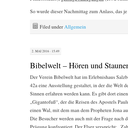
So wurde dieser Nachmittag zum Anlass, das je
Filed under
Allgemein
2. MAI 2016 · 15:49
Bibelwelt – Hören und Staune
Der Verein Bibelwelt hat im Erlebnishaus Salzbu
42a eine Ausstellung gestaltet, in der die Welt d
Sinnen erfahren werden kann. Es gibt dort eine
„Gigantofuß“, der die Reisen des Apostels Paul
einen Wal, mit dem man dem Propheten Jona au
Die Besucher werden auch mit der Frage nach de
Prägung konfrontiert. Der Flyer verspricht: „Za