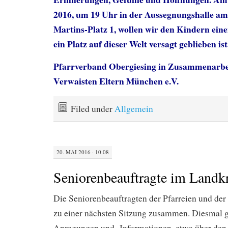
2016, um 19 Uhr in der Aussegnungshalle am 
Martins-Platz 1, wollen wir den Kindern eine
ein Platz auf dieser Welt versagt geblieben ist
Pfarrverband Obergiesing in Zusammenarbe
Verwaisten Eltern München e.V.
Filed under
Allgemein
20. MAI 2016 · 10:08
Seniorenbeauftragte im Landk
Die Seniorenbeauftragten der Pfarreien und 
zu einer nächsten Sitzung zusammen. Diesmal gi
Anregungen und Informationen, etwa über den