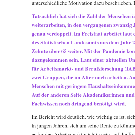
unterschiedliche Motivation dazu beschrieben. I
Tatsächlich hat sich die Zahl der Menschen ü
weiterarbeiten, in den vergangenen zwanzig 
genau verdoppelt. Im Freistaat arbeitet laut
des Statistischen Landesamts aus dem Jahr 
Zehnte über 65 weiter. Mit der Pandemie kön
dazugekommen sein. Laut einer aktuellen Umf
für Arbeitsmarkt- und Berufsforschung (IAB)
zwei Gruppen, die im Alter noch arbeiten. Au
Menschen mit geringem Haushaltseinkommen 
Auf der anderen Seite Akademikerinnen und
Fachwissen noch dringend benötigt wird
.
Im Bericht wird deutlich, wie wichtig es ist, sich
in jungen Jahren, sich um seine Rente zu kümme
es für den Arbeitsmarkt wichtig sein, auf die Ex