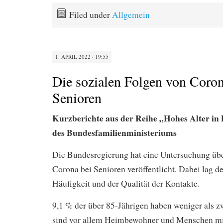
Filed under
Allgemein
1. APRIL 2022 · 19:55
Die sozialen Folgen von Coron
Senioren
Kurzberichte aus der Reihe „Hohes Alter in
des Bundesfamilienministeriums
Die Bundesregierung hat eine Untersuchung übe
Corona bei Senioren veröffentlicht. Dabei lag d
Häufigkeit und der Qualität der Kontakte.
9,1 % der über 85-Jährigen haben weniger als z
sind vor allem Heimbewohner und Menschen mit