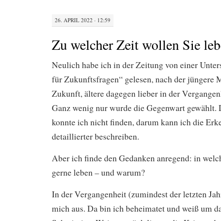
26. APRIL 2022 · 12:59
Zu welcher Zeit wollen Sie le
Neulich habe ich in der Zeitung von einer Unte
für Zukunftsfragen“ gelesen, nach der jüngere 
Zukunft, ältere dagegen lieber in der Vergangen
Ganz wenig nur wurde die Gegenwart gewählt. D
konnte ich nicht finden, darum kann ich die Erk
detaillierter beschreiben.
Aber ich finde den Gedanken anregend: in welch
gerne leben – und warum?
In der Vergangenheit (zumindest der letzten Jah
mich aus. Da bin ich beheimatet und weiß um d