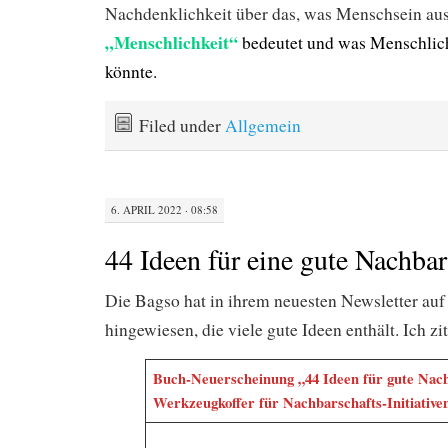
Nachdenklichkeit über das, was Menschsein au
„Menschlichkeit“
bedeutet und was Menschlic
könnte.
Filed under
Allgemein
6. APRIL 2022 · 08:58
44 Ideen für eine gute Nachbar
Die Bagso hat in ihrem neuesten Newsletter au
hingewiesen, die viele gute Ideen enthält. Ich zi
Buch-Neuerscheinung „44 Ideen für gute Nach
Werkzeugkoffer für Nachbarschafts-Initiative