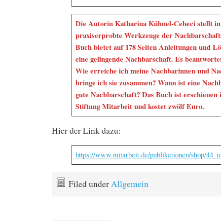
Die Autorin Katharina Kühnel-Cebeci stellt i
praxiserprobte Werkzeuge der Nachbarschafts
Buch bietet auf 178 Seiten Anleitungen und L
eine gelingende Nachbarschaft. Es beantworte
Wie erreiche ich meine Nachbarinnen und N
bringe ich sie zusammen? Wann ist eine Nachb
gute Nachbarschaft? Das Buch ist erschienen 
Stiftung Mitarbeit und kostet zwölf Euro.
Hier der Link dazu:
https://www.mitarbeit.de/publikationen/shop/44_
Filed under
Allgemein