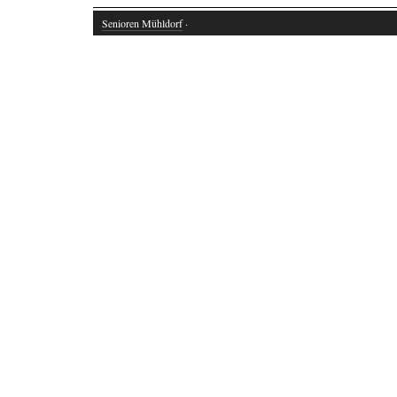
Senioren Mühldorf
·