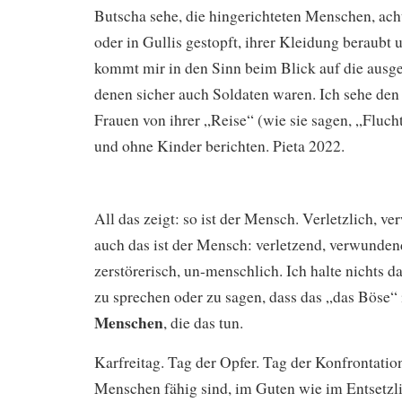
Butscha sehe, die hingerichteten Menschen, ach
oder in Gullis gestopft, ihrer Kleidung beraubt 
kommt mir in den Sinn beim Blick auf die ausge
denen sicher auch Soldaten waren. Ich sehe de
Frauen von ihrer „Reise“ (wie sie sagen, „Fluch
und ohne Kinder berichten. Pieta 2022.
All das zeigt: so ist der Mensch. Verletzlich, ve
auch das ist der Mensch: verletzend, verwundend
zerstörerisch, un-menschlich. Ich halte nichts 
zu sprechen oder zu sagen, dass das „das Böse“ i
Menschen
, die das tun.
Karfreitag. Tag der Opfer. Tag der Konfrontati
Menschen fähig sind, im Guten wie im Entsetzl