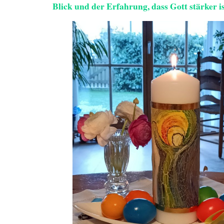
Blick und der Erfahrung, dass Gott stärker is