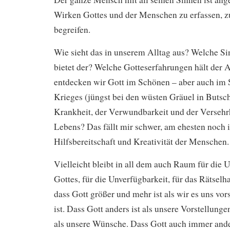
Wirken Gottes und der Menschen zu erfassen, zu
begreifen.
Wie sieht das in unserem Alltag aus? Welche S
bietet der? Welche Gotteserfahrungen hält der A
entdecken wir Gott im Schönen – aber auch im 
Krieges (jüngst bei den wüsten Gräuel in Butsch
Krankheit, der Verwundbarkeit und der Versehr
Lebens? Das fällt mir schwer, am ehesten noch i
Hilfsbereitschaft und Kreativität der Menschen.
Vielleicht bleibt in all dem auch Raum für die U
Gottes, für die Unverfügbarkeit, für das Rätselha
dass Gott größer und mehr ist als wir es uns vors
ist. Dass Gott anders ist als unsere Vorstellunge
als unsere Wünsche. Dass Gott auch immer ander