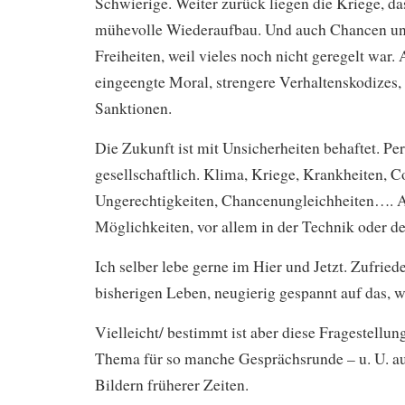
Schwierige. Weiter zurück liegen die Kriege, da
mühevolle Wiederaufbau. Und auch Chancen und
Freiheiten, weil vieles noch nicht geregelt war.
eingeengte Moral, strengere Verhaltenskodizes, 
Sanktionen.
Die Zukunft ist mit Unsicherheiten behaftet. Pe
gesellschaftlich. Klima, Kriege, Krankheiten, C
Ungerechtigkeiten, Chancenungleichheiten…. 
Möglichkeiten, vor allem in der Technik oder 
Ich selber lebe gerne im Hier und Jetzt. Zufrie
bisherigen Leben, neugierig gespannt auf das, 
Vielleicht/ bestimmt ist aber diese Fragestellung
Thema für so manche Gesprächsrunde – u. U. au
Bildern früherer Zeiten.