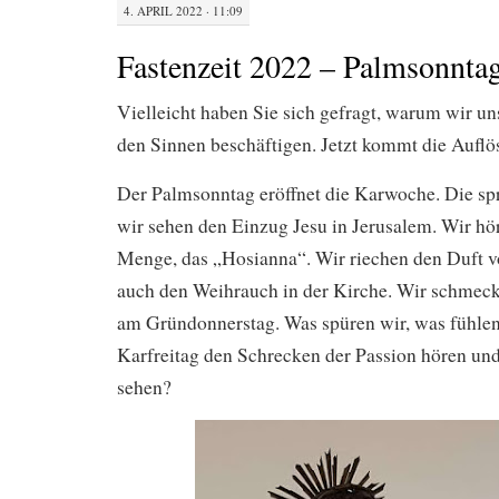
4. APRIL 2022 · 11:09
Fastenzeit 2022 – Palmsonnta
Vielleicht haben Sie sich gefragt, warum wir uns
den Sinnen beschäftigen. Jetzt kommt die Auflö
Der Palmsonntag eröffnet die Karwoche. Die spri
wir sehen den Einzug Jesu in Jerusalem. Wir hö
Menge, das „Hosianna“. Wir riechen den Duft vo
auch den Weihrauch in der Kirche. Wir schme
am Gründonnerstag. Was spüren wir, was fühlen
Karfreitag den Schrecken der Passion hören und
sehen?