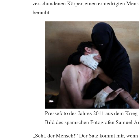
zerschundenen Körper, einen erniedrigten Mens
beraubt.
Pressefoto des Jahres 2011 aus dem Krieg
Bild des spanischen Fotografen Samuel A
„Seht, der Mensch!“ Der Satz kommt mir, wenn i