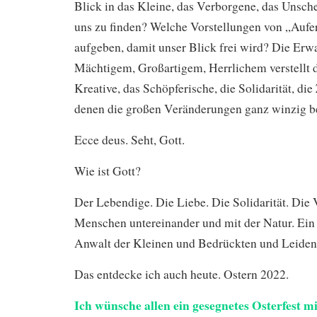
Blick in das Kleine, das Verborgene, das Unsche
uns zu finden? Welche Vorstellungen von „Auf
aufgeben, damit unser Blick frei wird? Die Erw
Mächtigem, Großartigem, Herrlichem verstellt d
Kreative, das Schöpferische, die Solidarität, d
denen die großen Veränderungen ganz winzig b
Ecce deus. Seht, Gott.
Wie ist Gott?
Der Lebendige. Die Liebe. Die Solidarität. Die
Menschen untereinander und mit der Natur. Ein 
Anwalt der Kleinen und Bedrückten und Leiden
Das entdecke ich auch heute. Ostern 2022.
Ich wünsche allen ein gesegnetes Osterfest m