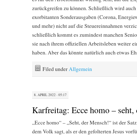
zurückgreifen zu können. Schließlich wird auch 
exorbitanten Sonderausgaben (Corona, Energiew
und mehr) nicht auf die Steuereinnahmen verzi
schließlich kommt es zumindest manchen Senio
sie nach ihrem offiziellen Arbeitsleben weiter 
haben. Aber das könnte natürlich auch etwas Eh
Filed under
Allgemein
8. APRIL 2022 · 05:17
Karfreitag: Ecce homo – seht,
„Ecce homo“ – „Seht, der Mensch!“ ist der Satz,
dem Volk sagt, als er den gefolterten Jesus vorfü