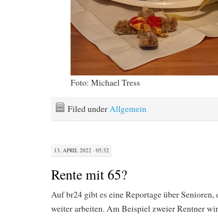
Foto: Michael Tress
Filed under
Allgemein
13. APRIL 2022 · 05:32
Rente mit 65?
Auf br24 gibt es eine Reportage über Senioren, 
weiter arbeiten. Am Beispiel zweier Rentner wir