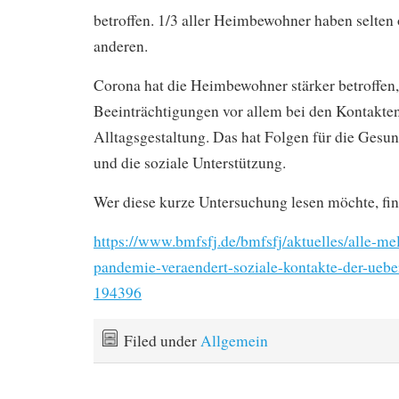
betroffen. 1/3 aller Heimbewohner haben selten 
anderen.
Corona hat die Heimbewohner stärker betroffen,
Beeinträchtigungen vor allem bei den Kontakten,
Alltagsgestaltung. Das hat Folgen für die Gesun
und die soziale Unterstützung.
Wer diese kurze Untersuchung lesen möchte, fin
https://www.bmfsfj.de/bmfsfj/aktuelles/alle-m
pandemie-veraendert-soziale-kontakte-der-uebe
194396
Filed under
Allgemein