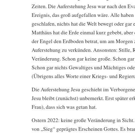
Zeiten. Die Auferstehung Jesu war nach den Ev
Ereignis, das groß aufgefallen wäre. Alle haben 
geschlafen, nichts hat die Welt bewegt oder gar e
Matthäus hat die Erde einmal kurz gebebt, aber d
der Engel den Erdboden betrat, um am Morgen 
Auferstehung zu verkünden. Ansonsten: Stille, R
Veränderung. Schon gar keine große. Schon gar
Schon gar nichts Gewaltiges und Mächtiges ode
(Übrigens alles Worte einer Kriegs- und Regier
Die Auferstehung Jesu geschieht im Verborgene
Jesu bleibt (zunächst) unbemerkt. Erst später e
Frau), dass sich was getan hat.
Ostern 2022: keine große Veränderung in Sicht.
von „Sieg“ geprägtes Erscheinen Gottes. Es brau