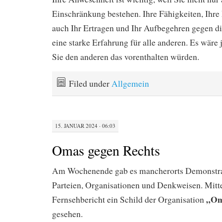
Einschränkung bestehen. Ihre Fähigkeiten, Ihre
auch Ihr Ertragen und Ihr Aufbegehren gegen di
eine starke Erfahrung für alle anderen. Es wär
Sie den anderen das vorenthalten würden.
Filed under
Allgemein
15. JANUAR 2024 · 06:03
Omas gegen Rechts
Am Wochenende gab es mancherorts Demonstra
Parteien, Organisationen und Denkweisen. Mitte
„Om
Fernsehbericht ein Schild der Organisation
gesehen.