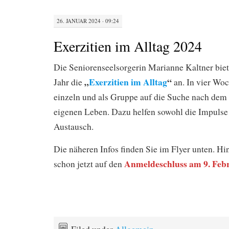
26. JANUAR 2024 · 09:24
Exerzitien im Alltag 2024
Die Seniorenseelsorgerin Marianne Kaltner biet
„
Exerzitien im Alltag
“
Jahr die
an. In vier Wo
einzeln und als Gruppe auf die Suche nach dem
eigenen Leben. Dazu helfen sowohl die Impulse
Austausch.
Die näheren Infos finden Sie im Flyer unten. H
Anmeldeschluss am 9. Feb
schon jetzt auf den