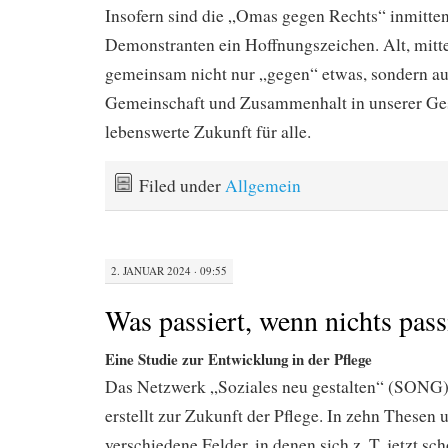
Insofern sind die „Omas gegen Rechts“ inmitten
Demonstranten ein Hoffnungszeichen. Alt, mitte
gemeinsam nicht nur „gegen“ etwas, sondern a
Gemeinschaft und Zusammenhalt in unserer Gese
lebenswerte Zukunft für alle.
Filed under
Allgemein
2. JANUAR 2024 · 09:55
Was passiert, wenn nichts pass
Eine Studie zur Entwicklung in der Pflege
Das Netzwerk „Soziales neu gestalten“ (SONG) 
erstellt zur Zukunft der Pflege. In zehn Thesen u
verschiedene Felder, in denen sich z. T. jetzt s