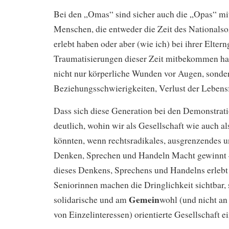
Bei den „Omas“ sind sicher auch die „Opas“ mi
Menschen, die entweder die Zeit des Nationalso
erlebt haben oder aber (wie ich) bei ihrer Eltern
Traumatisierungen dieser Zeit mitbekommen ha
nicht nur körperliche Wunden vor Augen, sonde
Beziehungsschwierigkeiten, Verlust der Lebensf
Dass sich diese Generation bei den Demonstrati
deutlich, wohin wir als Gesellschaft wie auch al
könnten, wenn rechtsradikales, ausgrenzendes u
Denken, Sprechen und Handeln Macht gewinnt –
dieses Denkens, Sprechens und Handelns erlebt
Seniorinnen machen die Dringlichkeit sichtbar, s
Gemein
solidarische und am
wohl (und nicht an
von Einzelinteressen) orientierte Gesellschaft e