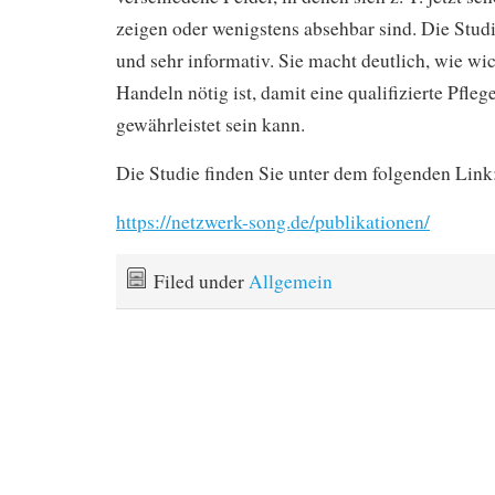
zeigen oder wenigstens absehbar sind. Die Studie
und sehr informativ. Sie macht deutlich, wie wic
Handeln nötig ist, damit eine qualifizierte Pfle
gewährleistet sein kann.
Die Studie finden Sie unter dem folgenden Link
https://netzwerk-song.de/publikationen/
Filed under
Allgemein