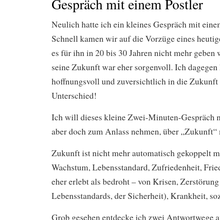
Gespräch mit einem Postler
Neulich hatte ich ein kleines Gespräch mit eine
Schnell kamen wir auf die Vorzüge eines heutig
es für ihn in 20 bis 30 Jahren nicht mehr geben 
seine Zukunft war eher sorgenvoll. Ich dagegen
hoffnungsvoll und zuversichtlich in die Zukunft
Unterschied!
Ich will dieses kleine Zwei-Minuten-Gespräch n
aber doch zum Anlass nehmen, über „Zukunft“
Zukunft ist nicht mehr automatisch gekoppelt 
Wachstum, Lebensstandard, Zufriedenheit, Fri
eher erlebt als bedroht – von Krisen, Zerstörun
Lebensstandards, der Sicherheit), Krankheit, soz
Grob gesehen entdecke ich zwei Antwortwege a