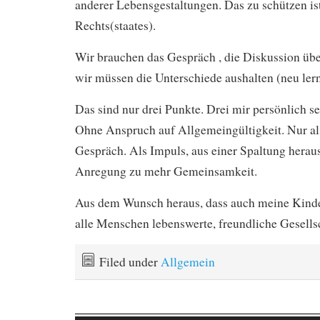
anderer Lebensgestaltungen. Das zu schützen is
Rechts(staates).
Wir brauchen das Gespräch , die Diskussion üb
wir müssen die Unterschiede aushalten (neu ler
Das sind nur drei Punkte. Drei mir persönlich s
Ohne Anspruch auf Allgemeingültigkeit. Nur a
Gespräch. Als Impuls, aus einer Spaltung her
Anregung zu mehr Gemeinsamkeit.
Aus dem Wunsch heraus, dass auch meine Kinde
alle Menschen lebenswerte, freundliche Gesellsc
Filed under
Allgemein