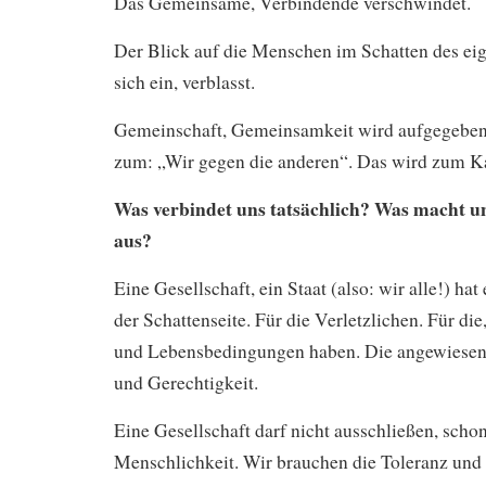
Das Gemeinsame, Verbindende verschwindet.
Der Blick auf die Menschen im Schatten des ei
sich ein, verblasst.
Gemeinschaft, Gemeinsamkeit wird aufgegeben,
zum: „Wir gegen die anderen“. Das wird zum K
Was verbindet uns tatsächlich? Was macht un
aus?
Eine Gesellschaft, ein Staat (also: wir alle!) hat
der Schattenseite. Für die Verletzlichen. Für die,
und Lebensbedingungen haben. Die angewiesen s
und Gerechtigkeit.
Eine Gesellschaft darf nicht ausschließen, schon
Menschlichkeit. Wir brauchen die Toleranz und