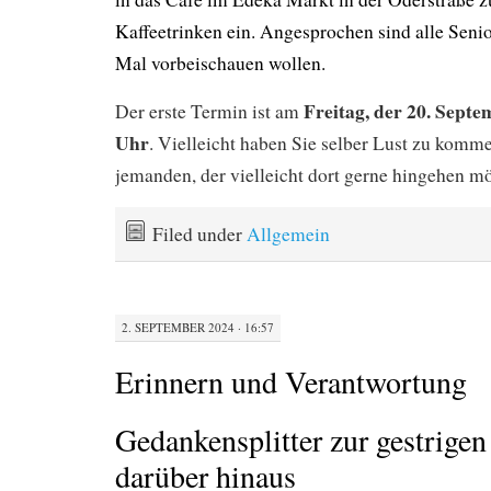
Kaffeetrinken ein. Angesprochen sind alle Senio
Mal vorbeischauen wollen.
Freitag, der 20. Septe
Der erste Termin ist am
Uhr
. Vielleicht haben Sie selber Lust zu kom
jemanden, der vielleicht dort gerne hingehen m
Filed under
Allgemein
2. SEPTEMBER 2024 · 16:57
Erinnern und Verantwortung
Gedankensplitter zur gestrige
darüber hinaus