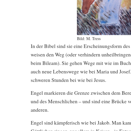
Bild: M. Tress
In der Bibel sind sie eine Erscheinungsform des
weisen den Weg (oder verhindern unheilbringe
beim Bileam). Sie gehen Wege mit wie im Buch 
auch neue Lebenswege wie bei Maria und Josef. 
schweren Stunden bei wie bei Jesus.
Engel markieren die Grenze zwischen dem Bere
und des Menschlichen – und sind eine Brücke vo
anderen.
Engel sind kämpferisch wie bei Jakob. Man ka