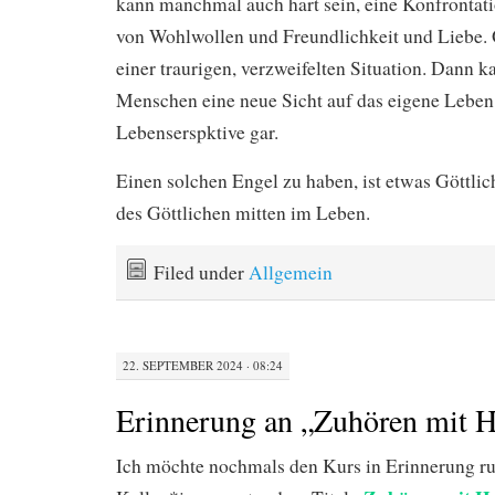
kann manchmal auch hart sein, eine Konfrontati
von Wohlwollen und Freundlichkeit und Liebe. 
einer traurigen, verzweifelten Situation. Dann k
Menschen eine neue Sicht auf das eigene Leben 
Lebenserspktive gar.
Einen solchen Engel zu haben, ist etwas Göttlich
des Göttlichen mitten im Leben.
Filed under
Allgemein
22. SEPTEMBER 2024 · 08:24
Erinnerung an „Zuhören mit H
Ich möchte nochmals den Kurs in Erinnerung ru