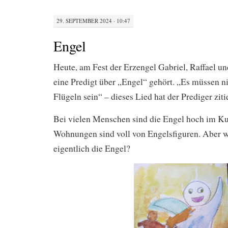
29. SEPTEMBER 2024 · 10:47
Engel
Heute, am Fest der Erzengel Gabriel, Raffael un
eine Predigt über „Engel“ gehört. „Es müssen n
Flügeln sein“ – dieses Lied hat der Prediger zitie
Bei vielen Menschen sind die Engel hoch im K
Wohnungen sind voll von Engelsfiguren. Aber w
eigentlich die Engel?