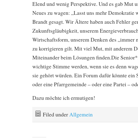
Elend und wenig Perspektive. Und es gab Mut u
Neues zu wagen: „Lasst uns mehr Demokratie w
Brandt gesagt. Wir Ältere haben auch Fehler ge
Zukunftsgläubigkeit, unserem Energieverbrauch
Wirtschaftsform, unserem Denken des „immer me
zu korrigieren gilt. Mit viel Mut, mit anderem 
Miteinander beim Lösungen finden.Die Senior*
wichtige Stimme werden, wenn sie es denn wa
sie gehört würden. Ein Forum dafür könnte ein 
oder eine Pfarrgemeinde – oder eine Partei – o
Dazu möchte ich ermutigen!
Filed under
Allgemein