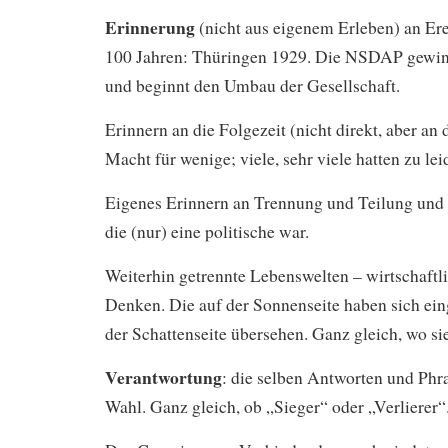
Erinnerung
(nicht aus eigenem Erleben) an Er
100 Jahren: Thüringen 1929. Die NSDAP gewin
und beginnt den Umbau der Gesellschaft.
Erinnern an die Folgezeit (nicht direkt, aber a
Macht für wenige; viele, sehr viele hatten zu lei
Eigenes Erinnern an Trennung und Teilung und
die (nur) eine politische war.
Weiterhin getrennte Lebenswelten – wirtschaftli
Denken. Die auf der Sonnenseite haben sich eing
der Schattenseite übersehen. Ganz gleich, wo s
Verantwortung
: die selben Antworten und Phr
Wahl. Ganz gleich, ob „Sieger“ oder „Verlierer“