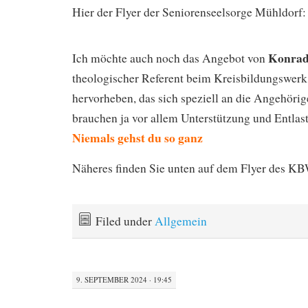
Hier der Flyer der Seniorenseelsorge Mühldorf:
Konrad
Ich möchte auch noch das Angebot von
theologischer Referent beim Kreisbildungswerk
hervorheben, das sich speziell an die Angehörige
brauchen ja vor allem Unterstützung und Entlast
Niemals gehst du so ganz
Näheres finden Sie unten auf dem Flyer des K
Filed under
Allgemein
9. SEPTEMBER 2024 · 19:45