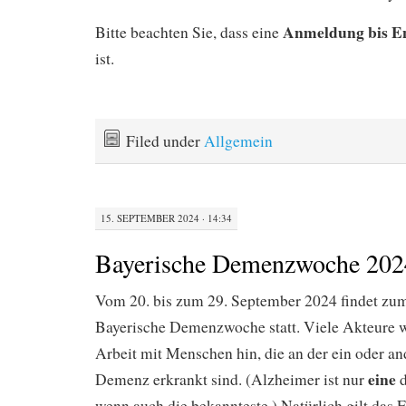
Anmeldung bis E
Bitte beachten Sie, dass eine
ist.
Filed under
Allgemein
15. SEPTEMBER 2024 · 14:34
Bayerische Demenzwoche 202
Vom 20. bis zum 29. September 2024 findet zum
Bayerische Demenzwoche statt. Viele Akteure w
Arbeit mit Menschen hin, die an der ein oder a
eine
Demenz erkrankt sind. (Alzheimer ist nur
wenn auch die bekannteste.) Natürlich gilt das