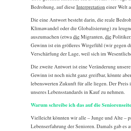
Bedrohung, auf diese
Interpretation
einer Welt a
Die eine Antwort besteht darin, die reale Bedr
Klimawandel oder die Globalisierung) zu leugn
auszumachen (etwa
die
Migranten,
die
Politiker
Gewinn ist ein größeres Wirgefühl (wir gegen die
Verschärfung der Lage, weil sich im Wesentliche
Die zweite Antwort ist eine Veränderung unsere
Gewinn ist noch nicht ganz greifbar, könnte aber
lebenswerten Zukunft für alle liegen. Der Preis 
unseres Lebensstandards in Kauf zu nehmen.
Warum schreibe ich das auf die Seniorenseit
Vielleicht könnten wir alle – Junge und Alte – p
Lebenserfahrung der Senioren. Damals gab es au