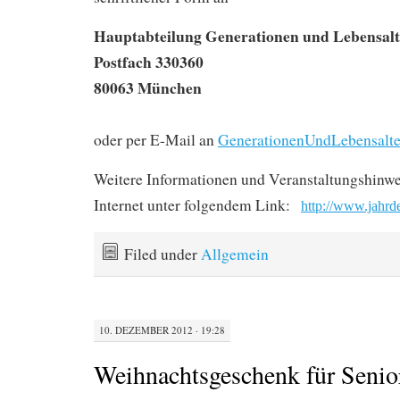
Hauptabteilung Generationen und Lebensalt
Postfach 330360
80063 München
oder per E-Mail an
GenerationenUndLebensalt
Weitere Informationen und Veranstaltungshinwe
Internet unter folgendem Link:
http://www.jahrd
Filed under
Allgemein
10. DEZEMBER 2012 · 19:28
Weihnachtsgeschenk für Senio