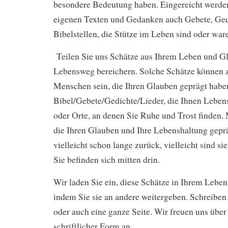
besondere Bedeutung haben. Eingereicht werde
eigenen Texten und Gedanken auch Gebete, Ged
Bibelstellen, die Stütze im Leben sind oder war
Teilen Sie uns Schätze aus Ihrem Leben und Gl
Lebensweg bereichern. Solche Schätze können 
Menschen sein, die Ihren Glauben geprägt haben
Bibel/Gebete/Gedichte/Lieder, die Ihnen Leben
oder Orte, an denen Sie Ruhe und Trost finden
die Ihren Glauben und Ihre Lebenshaltung geprä
vielleicht schon lange zurück, vielleicht sind si
Sie befinden sich mitten drin.
Wir laden Sie ein, diese Schätze in Ihrem Leben 
indem Sie sie an andere weitergeben. Schreiben 
oder auch eine ganze Seite. Wir freuen uns über 
schriftlicher Form an