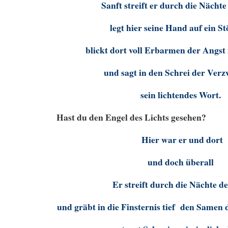
Sanft streift er durch die Nächte
legt hier seine Hand auf ein S
blickt dort voll Erbarmen der Angst
und sagt in den Schrei der Verz
sein lichtendes Wort.
Hast du den Engel des Lichts gesehen?
Hier war er und dort
und doch überall
Er streift durch die Nächte d
und gräbt in die Finsternis tief den Samen