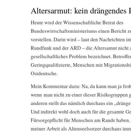
Altersarmut: kein drängendes
Heute wird der Wissenschaftliche Beirat des
Bundeswirtschaftsministeriums einen Bericht z
vorstellen. Darin wird – laut den Nachrichten i
Rundfunk und der ARD – die Altersamut nicht 
gesellschaftliches Problem bezeichnet. Betroffe
Geringqualifizierte, Menschen mit Migrationsh
Ostdeutsche.
Mein Kommentar dazu: Na, da kann man ja froh 
wenn man nicht zu einer dieser Risikogruppen g
anderen stellt das nämlich durchaus ein „dräng
Und indirekt wohl doch auch für die gesamte Ges
Fürsorgepflicht für Menschen am Rande haben.
meiner Arbeit als Altenseelsorger durchaus imm