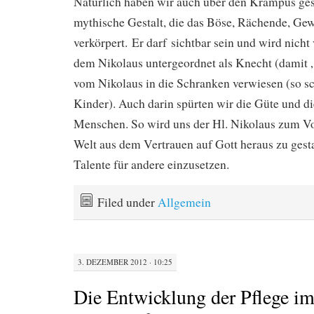
Natürlich haben wir auch über den Krampus ges
mythische Gestalt, die das Böse, Rächende, Gew
verkörpert. Er darf sichtbar sein und wird nicht 
dem Nikolaus untergeordnet als Knecht (damit 
vom Nikolaus in die Schranken verwiesen (so sc
Kinder). Auch darin spürten wir die Güte und d
Menschen. So wird uns der Hl. Nikolaus zum Vo
Welt aus dem Vertrauen auf Gott heraus zu gest
Talente für andere einzusetzen.
Filed under
Allgemein
3. DEZEMBER 2012 · 10:25
Die Entwicklung der Pflege i