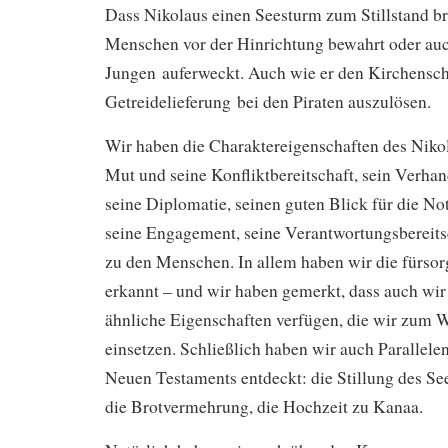
Dass Nikolaus einen Seesturm zum Stillstand br
Menschen vor der Hinrichtung bewahrt oder auch
Jungen auferweckt. Auch wie er den Kirchenscha
Getreidelieferung bei den Piraten auszulösen.
Wir haben die Charaktereigenschaften des Nikol
Mut und seine Konfliktbereitschaft, sein Verha
seine Diplomatie, seinen guten Blick für die N
seine Engagement, seine Verantwortungsbereits
zu den Menschen. In allem haben wir die fürsor
erkannt – und wir haben gemerkt, dass auch wir
ähnliche Eigenschaften verfügen, die wir zum 
einsetzen. Schließlich haben wir auch Parallele
Neuen Testaments entdeckt: die Stillung des Se
die Brotvermehrung, die Hochzeit zu Kanaa.