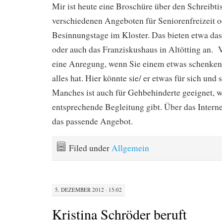
Mir ist heute eine Broschüre über den Schreibtis
verschiedenen Angeboten für Seniorenfreizeit 
Besinnungstage im Kloster. Das bieten etwa da
oder auch das Franziskushaus in Altötting an. Vi
eine Anregung, wenn Sie einem etwas schenken 
alles hat. Hier könnte sie/ er etwas für sich und 
Manches ist auch für Gehbehinderte geeignet, we
entsprechende Begleitung gibt. Über das Interne
das passende Angebot.
Filed under
Allgemein
5. DEZEMBER 2012 · 15:02
Kristina Schröder beruft