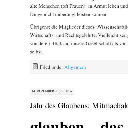
alte Menschen (oft Frauen) in Armut leben und 
Dinge nicht unbedingt leisten können.
Übrigens: die Mitglieder dieses „Wissenschaftli
Wirtschafts- und Rechtsgelehrte. Vielleicht zeig
von deren Blick auf unsere Gesellschaft als von
selbst.
Filed under
Allgemein
14. DEZEMBER 2012 · 10:06
Jahr des Glaubens: Mitmachak
glauben – das