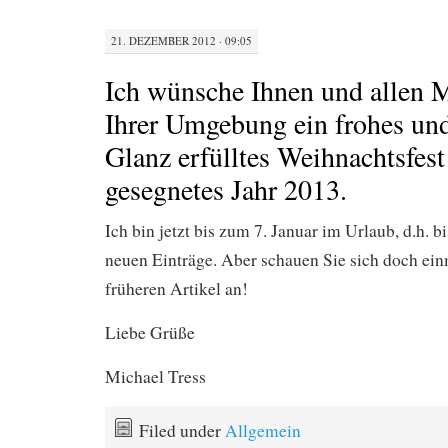
21. DEZEMBER 2012 · 09:05
Ich wünsche Ihnen und allen 
Ihrer Umgebung ein frohes und
Glanz erfülltes Weihnachtsfest
gesegnetes Jahr 2013.
Ich bin jetzt bis zum 7. Januar im Urlaub, d.h. bi
neuen Einträge. Aber schauen Sie sich doch einm
früheren Artikel an!
Liebe Grüße
Michael Tress
Filed under
Allgemein