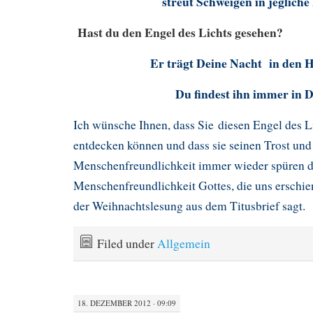
streut Schweigen in jegliche
Hast du den Engel des Lichts gesehen?
Er trägt Deine Nacht in den 
Du findest ihn immer in D
Ich wünsche Ihnen, dass Sie diesen Engel des L
entdecken können und dass sie seinen Trost und
Menschenfreundlichkeit immer wieder spüren d
Menschenfreundlichkeit Gottes, die uns erschien
der Weihnachtslesung aus dem Titusbrief sagt.
Filed under
Allgemein
18. DEZEMBER 2012 · 09:09