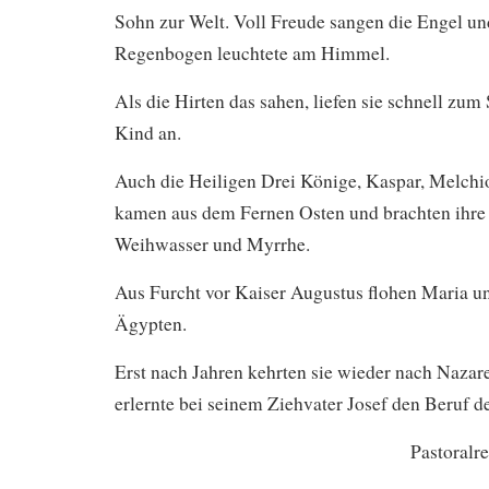
Sohn zur Welt. Voll Freude sangen die Engel un
Regenbogen leuchtete am Himmel.
Als die Hirten das sahen, liefen sie schnell zum 
Kind an.
Auch die Heiligen Drei Könige, Kaspar, Melchi
kamen aus dem Fernen Osten und brachten ihre
Weihwasser und Myrrhe.
Aus Furcht vor Kaiser Augustus flohen Maria u
Ägypten.
Erst nach Jahren kehrten sie wieder nach Nazar
erlernte bei seinem Ziehvater Josef den Beruf d
Pastoralr