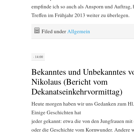
empfinde ich so auch als Ansporn und Auftrag, 
Treffen im Frühjahr 2013 weiter zu überlegen.
Filed under
Allgemein
· 14:00
Bekanntes und Unbekanntes v
Nikolaus (Bericht vom
Dekanatseinkehrvormittag)
Heute morgen haben wir uns Gedanken zum Hl.
Einige Geschichten hat
jeder gekannt: etwa die von den Jungfrauen mit
oder die Geschichte vom Kornwunder. Andere 