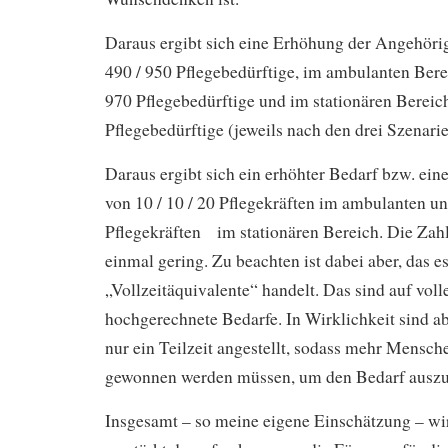
Daraus ergibt sich eine Erhöhung der Angehöri
490 / 950 Pflegebedürftige, im ambulanten Berei
970 Pflegebedürftige und im stationären Bereich
Pflegebedürftige (jeweils nach den drei Szenari
Daraus ergibt sich ein erhöhter Bedarf bzw. ei
von 10 / 10 / 20 Pflegekräften im ambulanten un
Pflegekräften im stationären Bereich. Die Zah
einmal gering. Zu beachten ist dabei aber, das 
„Vollzeitäquivalente“ handelt. Das sind auf voll
hochgerechnete Bedarfe. In Wirklichkeit sind ab
nur ein Teilzeit angestellt, sodass mehr Mensche
gewonnen werden müssen, um den Bedarf auszu
Insgesamt – so meine eigene Einschätzung – wi