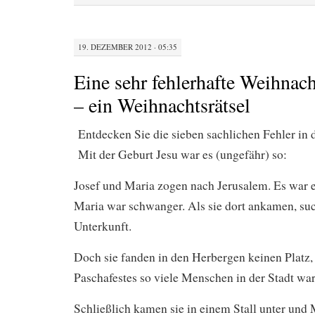
19. DEZEMBER 2012 · 05:35
Eine sehr fehlerhafte Weihnac
– ein Weihnachtsrätsel
Entdecken Sie die sieben sachlichen Fehler in 
Mit der Geburt Jesu war es (ungefähr) so:
Josef und Maria zogen nach Jerusalem. Es war 
Maria war schwanger. Als sie dort ankamen, suc
Unterkunft.
Doch sie fanden in den Herbergen keinen Platz,
Paschafestes so viele Menschen in der Stadt wa
Schließlich kamen sie in einem Stall unter und 