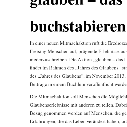
buchstabieren
In einer neuen Mitmachaktion ruft die Erzdiö
Freising Menschen auf, prägende Erlebnisse au
niederzuschreiben. Die Aktion „glauben – das 
findet im Rahmen des „Jahres des Glaubens“ s
des „Jahres des Glaubens“, im November 2013, s
Beiträge in einem Büchlein veröffentlicht werde
Die Mitmachaktion soll Menschen die Möglichk
Glaubenserlebnisse mit anderen zu teilen. Dabei
Bezug genommen werden auf Menschen, die ge
Erfahrungen, die das Leben verändert haben; ode