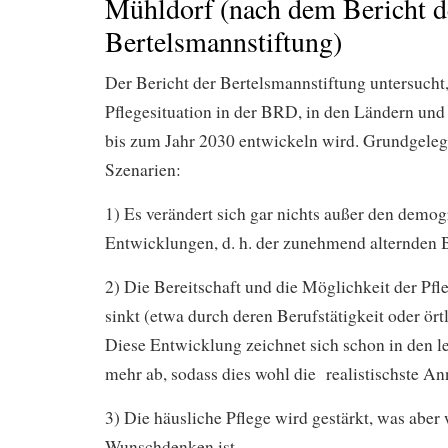
Mühldorf (nach dem Bericht d
Bertelsmannstiftung)
Der Bericht der Bertelsmannstiftung untersucht,
Pflegesituation in der BRD, in den Ländern und
bis zum Jahr 2030 entwickeln wird. Grundgeleg
Szenarien:
1) Es verändert sich gar nichts außer den demog
Entwicklungen, d. h. der zunehmend alternden 
2) Die Bereitschaft und die Möglichkeit der Pf
sinkt (etwa durch deren Berufstätigkeit oder ört
Diese Entwicklung zeichnet sich schon in den l
mehr ab, sodass dies wohl die realistischste An
3) Die häusliche Pflege wird gestärkt, was aber 
Wunschdenken ist.