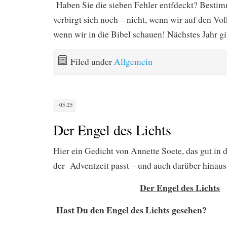
Haben Sie die sieben Fehler entfdeckt? Bestim
verbirgt sich noch – nicht, wenn wir auf den Vo
wenn wir in die Bibel schauen! Nächstes Jahr gi
Filed under
Allgemein
· 05:25
Der Engel des Lichts
Hier ein Gedicht von Annette Soete, das gut in 
der Adventzeit passt – und auch darüber hinaus
Der Engel des Lichts
Hast Du den Engel des Lichts gesehen?