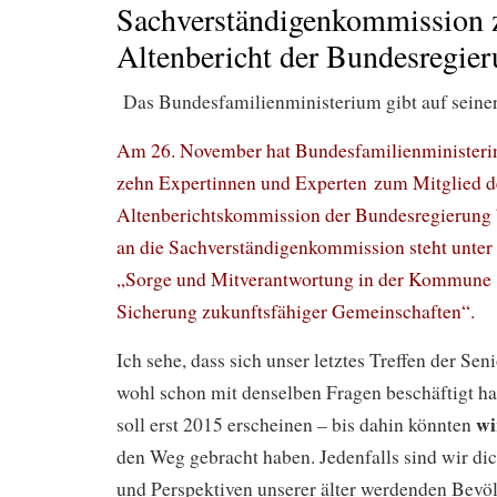
Sachverständigenkommission 
Altenbericht der Bundesregie
Das Bundesfamilienministerium gibt auf seine
Am 26. November hat Bundesfamilienministerin
zehn Expertinnen und Experten zum Mitglied d
Altenberichtskommission der Bundesregierung 
an die Sachverständigenkommission steht unter 
„Sorge und Mitverantwortung in der Kommune
Sicherung zukunftsfähiger Gemeinschaften“.
Ich sehe, dass sich unser letztes Treffen der Se
wohl schon mit denselben Fragen beschäftigt hat
wi
soll erst 2015 erscheinen – bis dahin könnten
den Weg gebracht haben. Jedenfalls sind wir di
und Perspektiven unserer älter werdenden Bevö