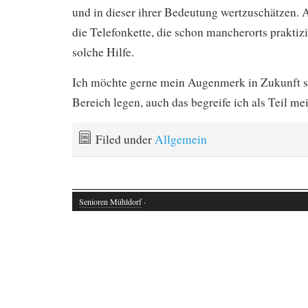
und in dieser ihrer Bedeutung wertzuschätzen. 
die Telefonkette, die schon mancherorts praktizie
solche Hilfe.
Ich möchte gerne mein Augenmerk in Zukunft st
Bereich legen, auch das begreife ich als Teil me
Filed under
Allgemein
Senioren Mühldorf
·