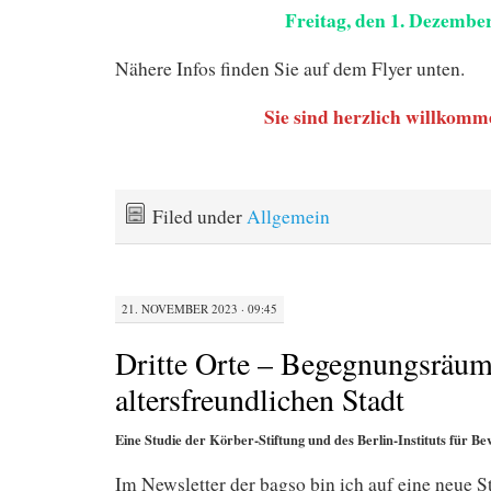
Freitag, den 1. Dezembe
Nähere Infos finden Sie auf dem Flyer unten.
Sie sind herzlich willkomm
Filed under
Allgemein
21. NOVEMBER 2023 · 09:45
Dritte Orte – Begegnungsräum
altersfreundlichen Stadt
Eine Studie der Körber-Stiftung und des Berlin-Instituts für 
Im Newsletter der bagso bin ich auf eine neue 