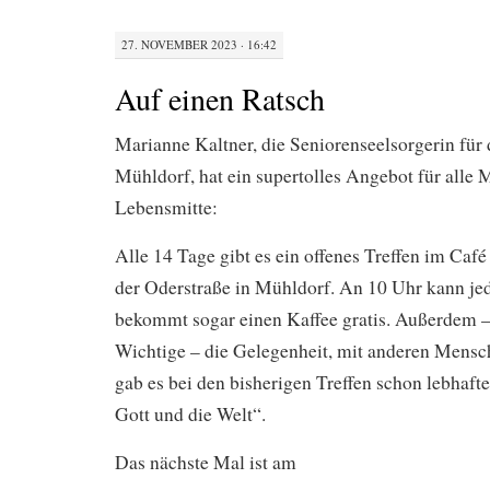
27. NOVEMBER 2023 · 16:42
Auf einen Ratsch
Marianne Kaltner, die Seniorenseelsorgerin für
Mühldorf, hat ein supertolles Angebot für alle
Lebensmitte:
Alle 14 Tage gibt es ein offenes Treffen im Caf
der Oderstraße in Mühldorf. An 10 Uhr kann j
bekommt sogar einen Kaffee gratis. Außerdem – 
Wichtige – die Gelegenheit, mit anderen Mensc
gab es bei den bisherigen Treffen schon lebhaft
Gott und die Welt“.
Das nächste Mal ist am