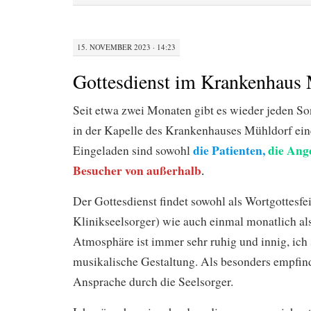
15. NOVEMBER 2023 · 14:23
Gottesdienst im Krankenhaus
Seit etwa zwei Monaten gibt es wieder jeden S
in der Kapelle des Krankenhauses Mühldorf ein
die Patienten,
die Ang
Eingeladen sind sowohl
Besucher von außerhalb
.
Der Gottesdienst findet sowohl als Wortgottesfe
Klinikseelsorger) wie auch einmal monatlich als
Atmosphäre ist immer sehr ruhig und innig, ich 
musikalische Gestaltung. Als besonders empfind
Ansprache durch die Seelsorger.