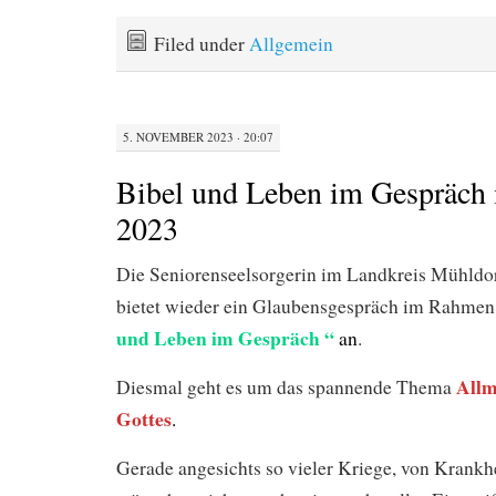
Filed under
Allgemein
5. NOVEMBER 2023 · 20:07
Bibel und Leben im Gespräch
2023
Die Seniorenseelsorgerin im Landkreis Mühldo
bietet wieder ein Glaubensgespräch im Rahmen
und Leben im Gespräch “
an
.
All
Diesmal geht es um das spannende Thema
Gottes
.
Gerade angesichts so vieler Kriege, von Krankh