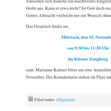
wünschen sich manche ein machtvolles Eingreif
bleibt aus. Kann er etwa nicht? Ist Gott doch nic
Gottes Allmacht vielleicht nur ein Wunsch oh
Das Gespräch findet am
Mittwoch, den 15. Novemb
von 9:30 bis 11:30 Uhr
im Kloster Zangberg
statt. Marianne Kaltner bittet um eine Anmeldu
November. Die Kontaktdaten stehen im Flyer un
Filed under
Allgemein