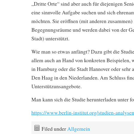
„Dritte Orte“ sind aber auch für diejenigen Seni
eine sinnvolle Aufgabe suchen und sich ehrenam
möchten. Sie eröffnen (mit anderen zusammen) 
Begegnungsräume und werden dabei von der G
Stadt) unterstützt.
Wie man so etwas anfängt? Dazu gibt die Studie
allem auch an Hand von konkreten Beispielen, w
in Hamburg oder die Stadt Hannover oder sehr a
Den Haag in den Niederlanden. Am Schluss fin
Unterstützunsangebote.
Man kann sich die Studie herunterladen unter 
https://www.berlin-institut.org/studien-analysen/
Filed under
Allgemein