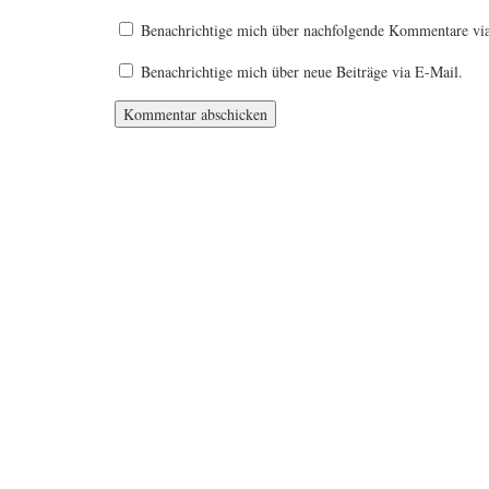
Benachrichtige mich über nachfolgende Kommentare vi
Benachrichtige mich über neue Beiträge via E-Mail.