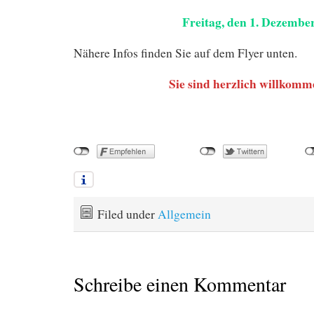
Freitag, den 1. Dezembe
Nähere Infos finden Sie auf dem Flyer unten.
Sie sind herzlich willkomm
Filed under
Allgemein
Schreibe einen Kommentar