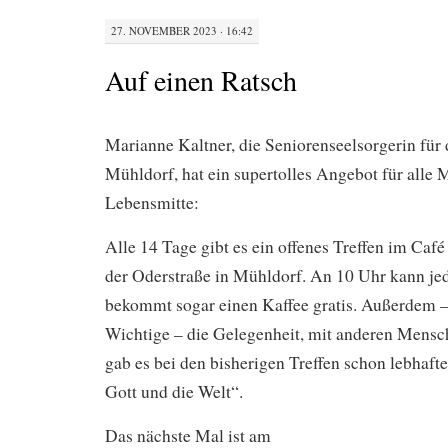
27. NOVEMBER 2023 · 16:42
Auf einen Ratsch
Marianne Kaltner, die Seniorenseelsorgerin für
Mühldorf, hat ein supertolles Angebot für alle
Lebensmitte:
Alle 14 Tage gibt es ein offenes Treffen im Caf
der Oderstraße in Mühldorf. An 10 Uhr kann j
bekommt sogar einen Kaffee gratis. Außerdem – 
Wichtige – die Gelegenheit, mit anderen Mensc
gab es bei den bisherigen Treffen schon lebhaft
Gott und die Welt“.
Das nächste Mal ist am