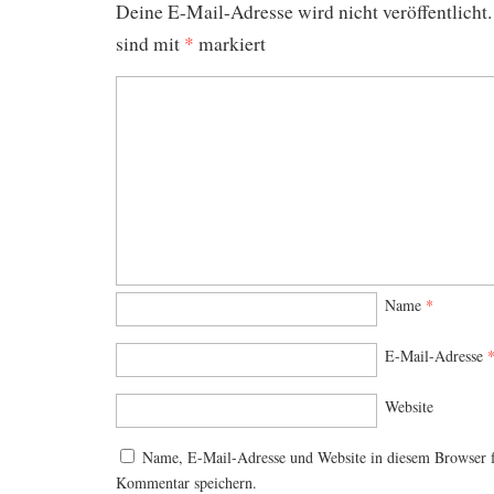
Deine E-Mail-Adresse wird nicht veröffentlicht.
sind mit
*
markiert
Name
*
E-Mail-Adresse
Website
Name, E-Mail-Adresse und Website in diesem Browser 
Kommentar speichern.