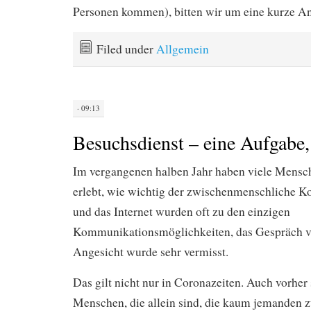
Personen kommen), bitten wir um eine kurze A
Filed under
Allgemein
· 09:13
Besuchsdienst – eine Aufgabe, 
Im vergangenen halben Jahr haben viele Mens
erlebt, wie wichtig der zwischenmenschliche Ko
und das Internet wurden oft zu den einzigen
Kommunikationsmöglichkeiten, das Gespräch v
Angesicht wurde sehr vermisst.
Das gilt nicht nur in Coronazeiten. Auch vorher
Menschen, die allein sind, die kaum jemanden 