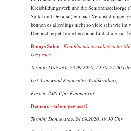
Kreisbildungswerk und die Seniorenseelsorge (C
Spital und Dekanat) ein paar Veranstaltungen g
können es allerdings nicht so viele sein wie im 
Dennoch ergeht eine herzliche Einladung zur T
Romys Salon
Kinofilm mit anschließender Mö
–
Gespräch
Termin: Mittwoch, 23.09.2020, 19.30–21.00 Uh
Ort: Cinewood Kinocenter, Waldkraiburg
Kosten: 8,00 € für Kinoeintritt
Demenz – schon gewusst?
Termin: Donnerstag, 24.09.2020, 19.30 Uhr