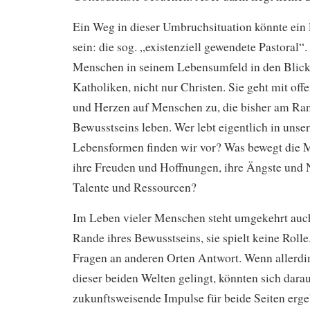
Ein Weg in dieser Umbruchsituation könnte ein
sein: die sog. „existenziell gewendete Pastoral“
Menschen in seinem Lebensumfeld in den Blick 
Katholiken, nicht nur Christen. Sie geht mit of
und Herzen auf Menschen zu, die bisher am Ran
Bewusstseins leben. Wer lebt eigentlich in un
Lebensformen finden wir vor? Was bewegt die 
ihre Freuden und Hoffnungen, ihre Ängste und 
Talente und Ressourcen?
Im Leben vieler Menschen steht umgekehrt auc
Rande ihres Bewusstseins, sie spielt keine Rolle.
Fragen an anderen Orten Antwort. Wenn allerd
dieser beiden Welten gelingt, könnten sich dara
zukunftsweisende Impulse für beide Seiten erge