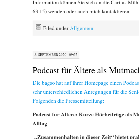
Information können Sie sich an die Caritas Müh
63 15) wenden oder auch mich kontaktieren.
Filed under
Allgemein
8. SEPTEMBER 2020 · 09:55
Podcast für Ältere als Mutmac
Die bagso hat auf ihrer Homepage einen Podcast
sehr unterschiedlichen Anregungen für die Senio
Folgenden die Pressemitteilung:
Podcast für Ältere: Kurze Hörbeiträge als 
Alltag
„Zusammenhalten in dieser Zeit“ bietet pra