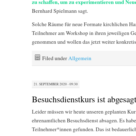
zu schaffen, um zu experimentieren und Neu
Bernhard Spielmann sagt.
Solche Räume für neue Formate kirchlichen Ha
Teilnehmer am Workshop in ihren jeweiligen G
genommen und wollen das jetzt weiter konkretis
Filed under
Allgemein
21. SEPTEMBER 2020 · 09:30
Besuchsdienstkurs ist abgesag
Leider müssen wir heute unseren geplanten Kur
ehrenamtlichen Besuchsdienst absagen. Es habe
Teilnehmer*innen gefunden. Das ist bedauerlich