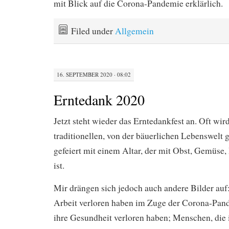
mit Blick auf die Corona-Pandemie erklärlich.
Filed under
Allgemein
16. SEPTEMBER 2020 · 08:02
Erntedank 2020
Jetzt steht wieder das Erntedankfest an. Oft wird
traditionellen, von der bäuerlichen Lebenswelt
gefeiert mit einem Altar, der mit Obst, Gemüs
ist.
Mir drängen sich jedoch auch andere Bilder auf
Arbeit verloren haben im Zuge der Corona-Pan
ihre Gesundheit verloren haben; Menschen, die