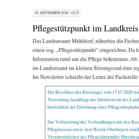
30. SEPTEMBER 2020 · 14:37
Pflegestützpunkt im Landkrei
Das Landratsamt Mühldorf, näherhin die Fachste
einen sog. „Pflegestützpunkt“ eingerichtet. Da
Information rund um die Pflege bekommen. Ab M
im Landratsamt im kleinen Sitzungssaal eine re
Im Newsletter schreibt der Leiter der Fachstell
Mit Beschluss des Kreistages vom 17.07.2020 wu
Verwaltung beauftragt das Initiativrecht des Land
hinsichtlich der Errichtung eines Pflegestützpunk
Zur Vorbereitung der Verhandlungen mit den Kra
Pflegekassen sowie dem Bezirk Oberbayern wurd
Verantwortlichen des Pflegestützpunkts Ebersber