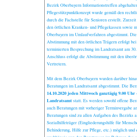
Bezirk Oberbayern Informationstreffen abgehalte
Pflegestützpunktkonzept wurde gemäß den rechtl
durch die Fachstelle für Senioren erstellt. Zurzeit
den örtlichen Kranken- und Pflegekassen sowie 
Oberbayern im Umlaufverfahren abgestimmt. Die 
Abstimmung mit den örtlichen Trägern erfolgt bei 
terminierten Besprechung im Landratsamt am 30.
Anschluss erfolgt die Abstimmung mit den überör
Vertretern.
Mit dem Bezirk Oberbayern wurden darüber hinau
Beratungen im Landratsamt abgestimmt. Die Ber
14.10.2020 jeden Mittwoch ganztägig 9.00 Uhr
Landratsamt
statt. Es werden sowohl offene Ber
auch Beratungen mit vorheriger Terminvergabe a
Beratungen sind zu allen Aufgaben des Bezirks al
Sozialhilfeträger (Eingliederungshilfe für Mensch
Behinderung, Hilfe zur Pflege, etc.) möglich und 