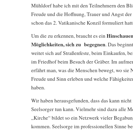
Mühldorf habe ich mit den Teilnehmern den Blic
Freude und die Hoffnung, Trauer und Angst der
schon das 2. Vatikanische Konzil formuliert hatt
Hinschauen
Um die zu erkennen, braucht es ein
Möglichkeiten, sich zu begegnen
. Das beginn
weitet sich auf Straßenfeste, beim Einkaufen, b
im Friedhof beim Besuch der Gräber. Im aufm
erfährt man, was die Menschen bewegt, wo sie N
Freude und Sinn erleben und welche Fähigkeite
haben.
Wir haben herausgefunden, dass das kann nicht 
Seelsorger tun kann. Vielmehr sind dazu alle M
„Kirche“ bildet so ein Netzwerk vieler Begabun
kommen. Seelsorge im professionellen Sinne be