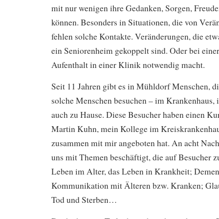
mit nur wenigen ihre Gedanken, Sorgen, Freude
können. Besonders in Situationen, die von Verä
fehlen solche Kontakte. Veränderungen, die et
ein Seniorenheim gekoppelt sind. Oder bei eine
Aufenthalt in einer Klinik notwendig macht.
Seit 11 Jahren gibt es in Mühldorf Menschen, d
solche Menschen besuchen – im Krankenhaus, 
auch zu Hause. Diese Besucher haben einen Ku
Martin Kuhn, mein Kollege im Kreiskrankenha
zusammen mit mir angeboten hat. An acht Nach
uns mit Themen beschäftigt, die auf Besucher
Leben im Alter, das Leben in Krankheit; Deme
Kommunikation mit Älteren bzw. Kranken; Glaub
Tod und Sterben…