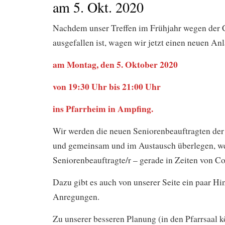
am 5. Okt. 2020
Nachdem unser Treffen im Frühjahr wegen der
ausgefallen ist, wagen wir jetzt einen neuen An
am Montag, den 5. Oktober 2020
von 19:30 Uhr bis 21:00 Uhr
ins Pfarrheim in Ampfing.
Wir werden die neuen Seniorenbeauftragten d
und gemeinsam und im Austausch überlegen, we
Seniorenbeauftragte/r – gerade in Zeiten von C
Dazu gibt es auch von unserer Seite ein paar H
Anregungen.
Zu unserer besseren Planung (in den Pfarrsaal 