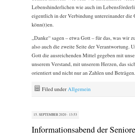
Lebenshinderlichen wie auch im Lebensförderli
eigentlich in der Verbindung untereinander di
könn(t)en.
„Danke“ sagen – etwa Gott – für das, was wir 
also auch die zweite Seite der Verantwortung. U
Gott die ausreichenden Mittel gegeben mit unse
unserem Verstand, mit unserem Herzen, das si
orientiert und nicht nur an Zahlen und Beträgen
Filed under
Allgemein
15. SEPTEMBER 2020 · 13:53
Informationsabend der Seniore