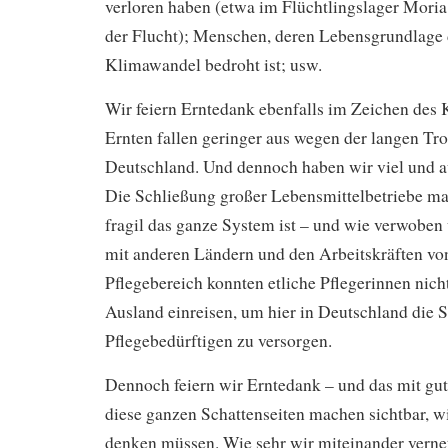
verloren haben (etwa im Flüchtlingslager Moria
der Flucht); Menschen, deren Lebensgrundlage
Klimawandel bedroht ist; usw.
Wir feiern Erntedank ebenfalls im Zeichen des
Ernten fallen geringer aus wegen der langen Tr
Deutschland. Und dennoch haben wir viel und a
Die Schließung großer Lebensmittelbetriebe mac
fragil das ganze System ist – und wie verwoben 
mit anderen Ländern und den Arbeitskräften vo
Pflegebereich konnten etliche Pflegerinnen nic
Ausland einreisen, um hier in Deutschland die 
Pflegebedürftigen zu versorgen.
Dennoch feiern wir Erntedank – und das mit g
diese ganzen Schattenseiten machen sichtbar, wi
denken müssen. Wie sehr wir miteinander vernet