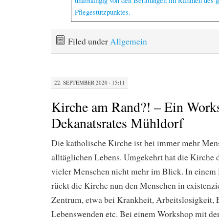
unabhängig von den Beratungen im Rahmen des g
Pflegestützpunktes.
Filed under
Allgemein
22. SEPTEMBER 2020 · 15:11
Kirche am Rand?! – Ein Work
Dekanatsrates Mühldorf
Die katholische Kirche ist bei immer mehr Me
alltäglichen Lebens. Umgekehrt hat die Kirche 
vieler Menschen nicht mehr im Blick. In einem
rückt die Kirche nun den Menschen in existenzi
Zentrum, etwa bei Krankheit, Arbeitslosigkeit,
Lebenswenden etc. Bei einem Workshop mit de