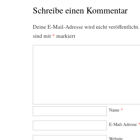
Schreibe einen Kommentar
Deine E-Mail-Adresse wird nicht veröffentlicht.
sind mit
*
markiert
Name
*
E-Mail-Adresse
Website