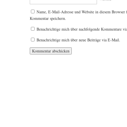
Name, E-Mail-Adresse und Website in diesem Browser 
Kommentar speichern.
Benachrichtige mich über nachfolgende Kommentare vi
Benachrichtige mich über neue Beiträge via E-Mail.