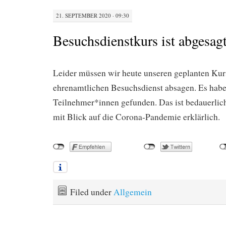
21. SEPTEMBER 2020 · 09:30
Besuchsdienstkurs ist abgesag
Leider müssen wir heute unseren geplanten Kur
ehrenamtlichen Besuchsdienst absagen. Es habe
Teilnehmer*innen gefunden. Das ist bedauerlich
mit Blick auf die Corona-Pandemie erklärlich.
Filed under
Allgemein