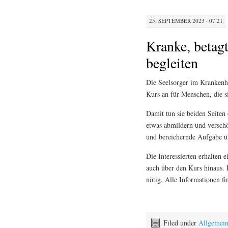
25. SEPTEMBER 2023 · 07:21
Kranke, betag
begleiten
Die Seelsorger im Krankenh
Kurs an für Menschen, die s
Damit tun sie beiden Seiten
etwas abmildern und verschö
und bereichernde Aufgabe 
Die Interessierten erhalten 
auch über den Kurs hinaus. 
nötig. Alle Informationen fi
Filed under
Allgemei