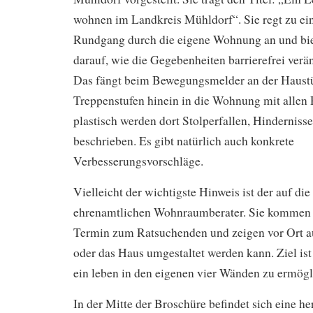
wohnen im Landkreis Mühldorf“. Sie regt zu 
Rundgang durch die eigene Wohnung an und bie
darauf, wie die Gegebenheiten barrierefrei ver
Das fängt beim Bewegungsmelder an der Haustür
Treppenstufen hinein in die Wohnung mit allen
plastisch werden dort Stolperfallen, Hinderniss
beschrieben. Es gibt natürlich auch konkrete
Verbesserungsvorschläge.
Vielleicht der wichtigste Hinweis ist der auf die
ehrenamtlichen Wohnraumberater. Sie kommen 
Termin zum Ratsuchenden und zeigen vor Ort a
oder das Haus umgestaltet werden kann. Ziel ist
ein leben in den eigenen vier Wänden zu ermögl
In der Mitte der Broschüre befindet sich eine h