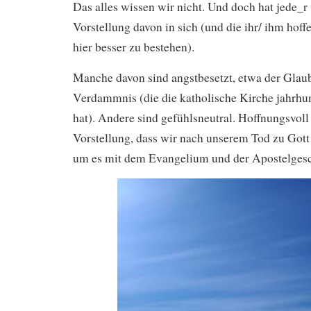
Das alles wissen wir nicht. Und doch hat jede_r
Vorstellung davon in sich (und die ihr/ ihm hoffe
hier besser zu bestehen).
Manche davon sind angstbesetzt, etwa der Glau
Verdammnis (die die katholische Kirche jahrhu
hat). Andere sind gefühlsneutral. Hoffnungsvoll
Vorstellung, dass wir nach unserem Tod zu Got
um es mit dem Evangelium und der Apostelgesc