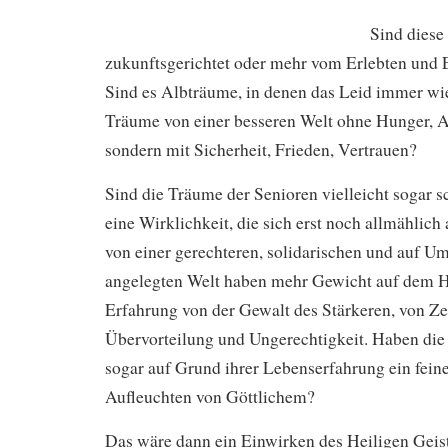
Sind dies
zukunftsgerichtet oder mehr vom Erlebten und E
Sind es Albträume, in denen das Leid immer wie
Träume von einer besseren Welt ohne Hunger, A
sondern mit Sicherheit, Frieden, Vertrauen?
Sind die Träume der Senioren vielleicht sogar s
eine Wirklichkeit, die sich erst noch allmählic
von einer gerechteren, solidarischen und auf 
angelegten Welt haben mehr Gewicht auf dem H
Erfahrung von der Gewalt des Stärkeren, von Ze
Übervorteilung und Ungerechtigkeit. Haben die 
sogar auf Grund ihrer Lebenserfahrung ein fein
Aufleuchten von Göttlichem?
Das wäre dann ein Einwirken des Heiligen Geist