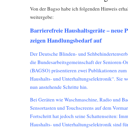
Von der Bagso habe ich folgenden Hinweis erhal
weitergebe:
Barrierefreie Haushaltsgeräte – neue 
zeigen Handlungsbedarf auf
Der Deutsche Blinden- und Sehbehindertenver
die Bundesarbeitsgemeinschaft der Senioren-Or
(BAGSO) präsentieren zwei Publikationen zum 
Haushalts- und Unterhaltungselektronik“. Sie w
nun anstehende Schritte hin.
Bei Geräten wie Waschmaschine, Radio und Ba
Sensortasten und Touchscreens auf dem Vormar
Fortschritt hat jedoch seine Schattenseiten: Im
Haushalts- und Unterhaltungselektronik sind fü