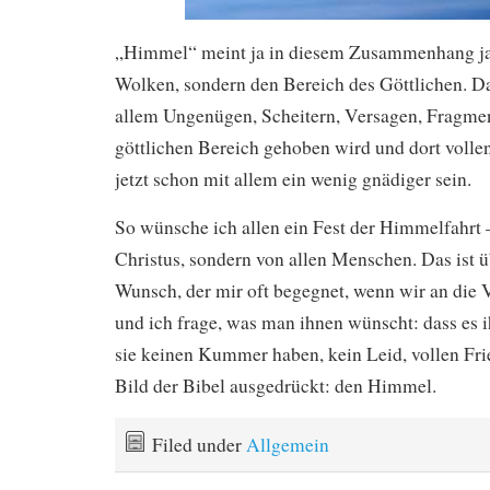
„Himmel“ meint ja in diesem Zusammenhang ja 
Wolken, sondern den Bereich des Göttlichen. D
allem Ungenügen, Scheitern, Versagen, Fragmen
göttlichen Bereich gehoben wird und dort vollen
jetzt schon mit allem ein wenig gnädiger sein.
So wünsche ich allen ein Fest der Himmelfahrt –
Christus, sondern von allen Menschen. Das ist ü
Wunsch, der mir oft begegnet, wenn wir an die
und ich frage, was man ihnen wünscht: dass es i
sie keinen Kummer haben, kein Leid, vollen Fri
Bild der Bibel ausgedrückt: den Himmel.
Filed under
Allgemein