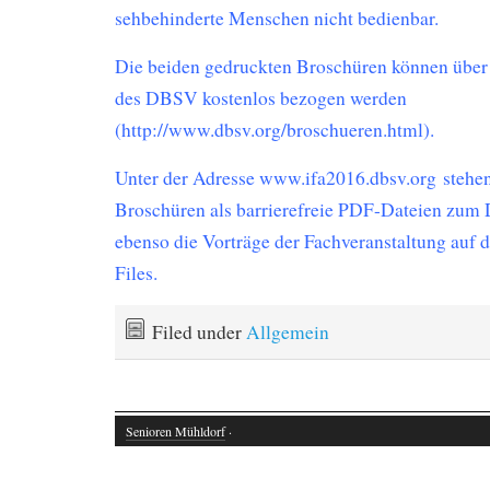
sehbehinderte Menschen nicht bedienbar.
Die beiden gedruckten Broschüren können über
des DBSV kostenlos bezogen werden
(http://www.dbsv.org/broschueren.html).
Unter der Adresse www.ifa2016.dbsv.org stehen
Broschüren als barrierefreie PDF-Dateien zum 
ebenso die Vorträge der Fachveranstaltung auf 
Files.
Filed under
Allgemein
Senioren Mühldorf
·