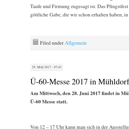
Taufe und Firmung zugesagt ist. Das Pfingstfest 
göttliche Gabe, die wir schon erhalten haben, i
Filed under
Allgemein
29. MAI 2017 · 07:43
Ü-60-Messe 2017 in Mühldor
Am Mittwoch, den 28. Juni 2017 findet in Mü
Ü-60 Messe statt.
Von 12 – 17 Uhr kann man sich in der Ausstellu