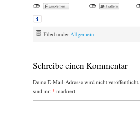
Filed under
Allgemein
Schreibe einen Kommentar
Deine E-Mail-Adresse wird nicht veröffentlicht.
sind mit
*
markiert