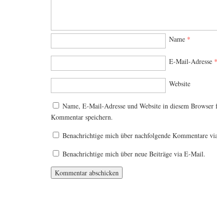
Name
*
E-Mail-Adresse
Website
Name, E-Mail-Adresse und Website in diesem Browser 
Kommentar speichern.
Benachrichtige mich über nachfolgende Kommentare vi
Benachrichtige mich über neue Beiträge via E-Mail.