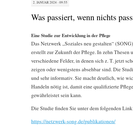
2. JANUAR 2024 · 09:55
Was passiert, wenn nichts pass
Eine Studie zur Entwicklung in der Pflege
Das Netzwerk „Soziales neu gestalten“ (SONG) 
erstellt zur Zukunft der Pflege. In zehn Thesen u
verschiedene Felder, in denen sich z. T. jetzt s
zeigen oder wenigstens absehbar sind. Die Studie
und sehr informativ. Sie macht deutlich, wie wic
Handeln nötig ist, damit eine qualifizierte Pfle
gewährleistet sein kann.
Die Studie finden Sie unter dem folgenden Link
https://netzwerk-song.de/publikationen/