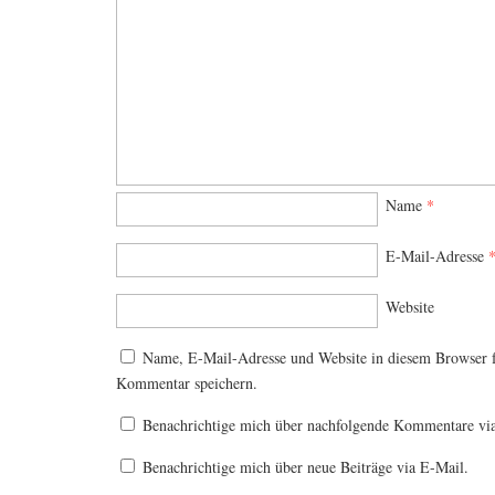
Name
*
E-Mail-Adresse
Website
Name, E-Mail-Adresse und Website in diesem Browser 
Kommentar speichern.
Benachrichtige mich über nachfolgende Kommentare vi
Benachrichtige mich über neue Beiträge via E-Mail.