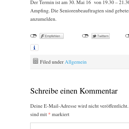
Der Termin ist am 30. Mai 16 von 19.30 – 21.3
Ampfing. Die Seniorenbeauftragten sind gebeten
anzumelden.
Filed under
Allgemein
Schreibe einen Kommentar
Deine E-Mail-Adresse wird nicht veröffentlicht.
sind mit
*
markiert