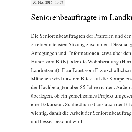
20. MAI 2016 · 10:08
Seniorenbeauftragte im Landk
Die Seniorenbeauftragten der Pfarreien und 
zu einer nächsten Sitzung zusammen. Diesmal gi
Anregungen und Informationen, etwa über den
Huber vom BRK) oder die Wohnberatung (Herr
Landratsamt). Frau Faust vom Erzbischöflichen 
München wird unseren Blick auf die Kompeten
der Hochbetagten über 85 Jahre richten. Außer
überlegen, ob ein gemeinsames Projekt umgese
eine Exkursion. Schließlich ist uns auch der Er
wichtig, damit die Arbeit der Seniorenbeauftrag
und besser bekannt wird.