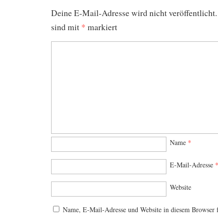
Deine E-Mail-Adresse wird nicht veröffentlicht.
sind mit
*
markiert
Name
*
E-Mail-Adresse
Website
Name, E-Mail-Adresse und Website in diesem Browser 