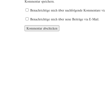
Kommentar speichern.
Benachrichtige mich über nachfolgende Kommentare vi
Benachrichtige mich über neue Beiträge via E-Mail.