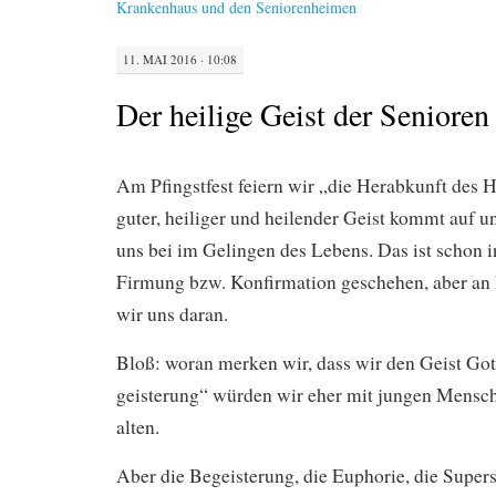
Krankenhaus und den Seniorenheimen
11. MAI 2016 · 10:08
Der heilige Geist der Senioren
Am Pfingstfest feiern wir „die Herabkunft des H
guter, heiliger und heilender Geist kommt auf 
uns bei im Gelingen des Lebens. Das ist schon i
Firmung bzw. Konfirmation geschehen, aber an 
wir uns daran.
Bloß: woran merken wir, dass wir den Geist Go
geisterung“ würden wir eher mit jungen Mensche
alten.
Aber die Begeisterung, die Euphorie, die Super