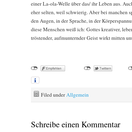
einer La-ola-Welle über das/ ihr Leben aus. Au
eher selten, weil schwierig. Aber bei manchen s
den Augen, in der Sprache, in der Körperspannu
diese Menschen weiß ich: Gottes kreativer, lebe
tröstender, aufmunternder Geist wirkt mitten unt
Filed under
Allgemein
Schreibe einen Kommentar