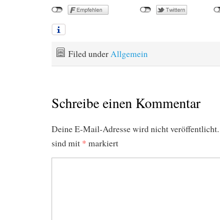
Filed under
Allgemein
Schreibe einen Kommentar
Deine E-Mail-Adresse wird nicht veröffentlicht.
sind mit
*
markiert