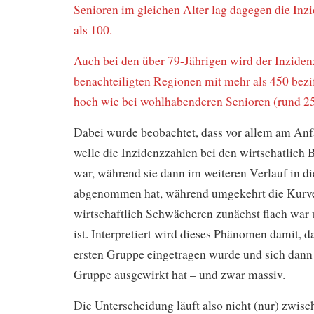
Senioren im gleichen Alter lag dagegen die Inz
als 100.
Auch bei den über 79-Jährigen wird der Inzidenz
benachteiligten Regionen mit mehr als 450 beziff
hoch wie bei wohlhabenderen Senioren (rund 25
Dabei wurde beobachtet, dass vor allem am Anf
welle die Inzidenzzahlen bei den wirtschatlich 
war, während sie dann im weiteren Verlauf in d
abgenommen hat, während umgekehrt die Kurve
wirtschaftlich Schwächeren zunächst flach war
ist. Interpretiert wird dieses Phänomen damit, d
ersten Gruppe eingetragen wurde und sich dann 
Gruppe ausgewirkt hat – und zwar massiv.
Die Unterscheidung läuft also nicht (nur) zwisch