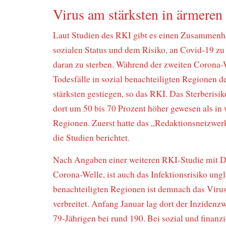
Virus am stärksten in ärmeren
Laut Studien des RKI gibt es einen Zusammen
sozialen Status und dem Risiko, an Covid-19 z
daran zu sterben. Während der zweiten Corona-W
Todesfälle in sozial benachteiligten Regionen 
stärksten gestiegen, so das RKI. Das Sterberisi
dort um 50 bis 70 Prozent höher gewesen als i
Regionen. Zuerst hatte das „Redaktionsnetzwer
die Studien berichtet.
Nach Angaben einer weiteren RKI-Studie mit D
Corona-Welle, ist auch das Infektionsrisiko ungle
benachteiligten Regionen ist demnach das Virus
verbreitet. Anfang Januar lag dort der Inzidenzw
79-Jährigen bei rund 190. Bei sozial und finanzie