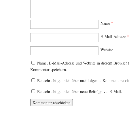
Name
*
E-Mail-Adresse
Website
Name, E-Mail-Adresse und Website in diesem Browser 
Kommentar speichern.
Benachrichtige mich über nachfolgende Kommentare vi
Benachrichtige mich über neue Beiträge via E-Mail.