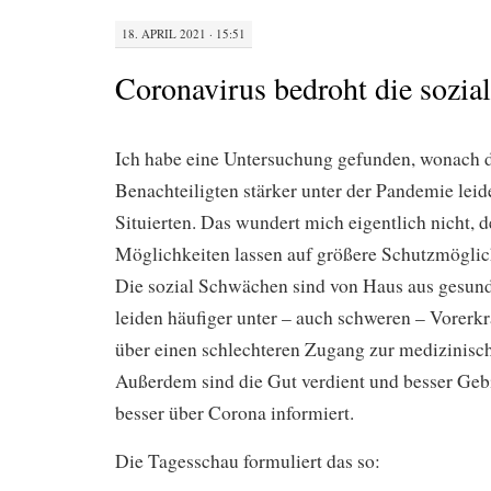
18. APRIL 2021 · 15:51
Coronavirus bedroht die sozi
Ich habe eine Untersuchung gefunden, wonach d
Benachteiligten stärker unter der Pandemie leide
Situierten. Das wundert mich eigentlich nicht, d
Möglichkeiten lassen auf größere Schutzmöglic
Die sozial Schwächen sind von Haus aus gesundh
leiden häufiger unter – auch schweren – Vorerk
über einen schlechteren Zugang zur medizinisc
Außerdem sind die Gut verdient und besser Geb
besser über Corona informiert.
Die Tagesschau formuliert das so: