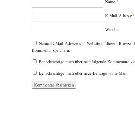
Name
*
E-Mail-Adresse
Website
Name, E-Mail-Adresse und Website in diesem Browser 
Kommentar speichern.
Benachrichtige mich über nachfolgende Kommentare vi
Benachrichtige mich über neue Beiträge via E-Mail.