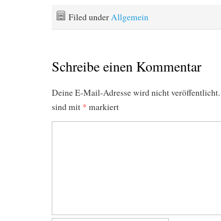
Filed under
Allgemein
Schreibe einen Kommentar
Deine E-Mail-Adresse wird nicht veröffentlicht.
sind mit
*
markiert