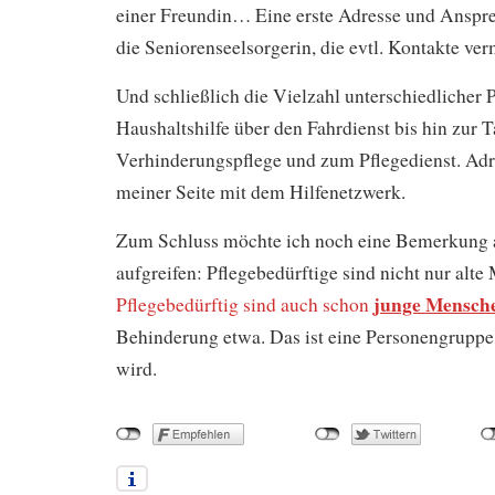
einer Freundin… Eine erste Adresse und Anspre
die Seniorenseelsorgerin, die evtl. Kontakte ver
Und schließlich die Vielzahl unterschiedlicher P
Haushaltshilfe über den Fahrdienst bis hin zur 
Verhinderungspflege und zum Pflegedienst. Adre
meiner Seite mit dem Hilfenetzwerk.
Zum Schluss möchte ich noch eine Bemerkung 
aufgreifen: Pflegebedürftige sind nicht nur alt
junge Mensch
Pflegebedürftig sind auch schon
Behinderung etwa. Das ist eine Personengruppe,
wird.