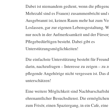
Dabei ist niemandem gedient, wenn die pflegen
Mehrzahl sind es Frauen) zusammenbricht und 
Ausgebrannt ist, keinen Raum mehr hat zum Ve
Loslassen, gar zur eigenen Lebensgestaltung. 
nur noch in der Aufmerksamkeit und der Fürsor
Pflegebedürftigen besteht. Dabei gibt es
Unterstützungsmöglichkeiten!
Die einfachste Unterstützung besteht für Freu
darin, nachzufragen – Interesse zu zeigen – zu z
pflegende Angehörige nicht vergessen ist. Das d
unterschätzen!
Eine weitere Möglichkeit sind Nachbarschaftshi
ehrenamtlicher Besuchsdienst. Die ermöglichen
zum Frisör, einen Spaziergang, in ein Cafe, eine