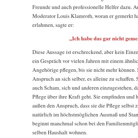
Freunde und auch professionelle Helfer dazu. A
Moderator Louis Klamroth, woran er gemerkt ha
erlahmen, sagte er:
„Ich habe das gar nicht geme
Diese Aussage ist erschreckend, aber kein Einzel
ein Gespräch vor vielen Jahren mit einem ähnlic
Angehörige pflegen, bis sie nicht mehr können.
Anspruch an sich selber, es alleine zu schaffen. 
auch Scham, sich und anderen einzugestehen, da
Pflege über ihre Kraft geht. Sie empfinden und 
außen den Anspruch, dass sie die Pflege selbst z
natürlich im höchstmöglichen Ausmaß und Stan
beginnt manchmal schon bei den Familienmitgli
selben Haushalt wohnen.