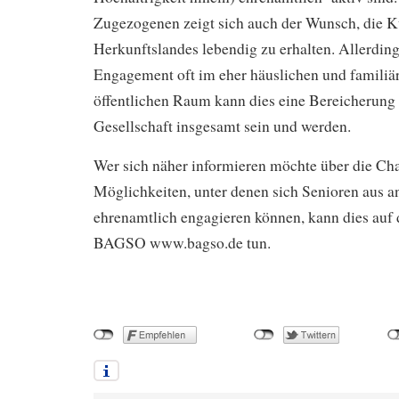
Zugezogenen zeigt sich auch der Wunsch, die K
Herkunftslandes lebendig zu erhalten. Allerding
Engagement oft im eher häuslichen und familiär
öffentlichen Raum kann dies eine Bereicherung 
Gesellschaft insgesamt sein und werden.
Wer sich näher informieren möchte über die Ch
Möglichkeiten, unter denen sich Senioren aus 
ehrenamtlich engagieren können, kann dies auf d
BAGSO www.bagso.de tun.