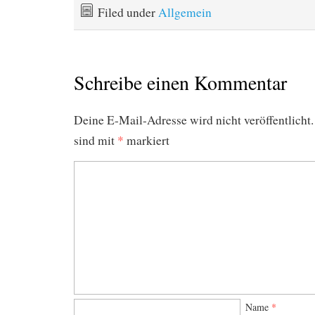
Filed under
Allgemein
Schreibe einen Kommentar
Deine E-Mail-Adresse wird nicht veröffentlicht.
sind mit
*
markiert
Name
*