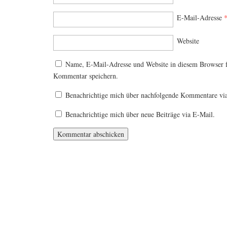
E-Mail-Adresse
Website
Name, E-Mail-Adresse und Website in diesem Browser 
Kommentar speichern.
Benachrichtige mich über nachfolgende Kommentare vi
Benachrichtige mich über neue Beiträge via E-Mail.