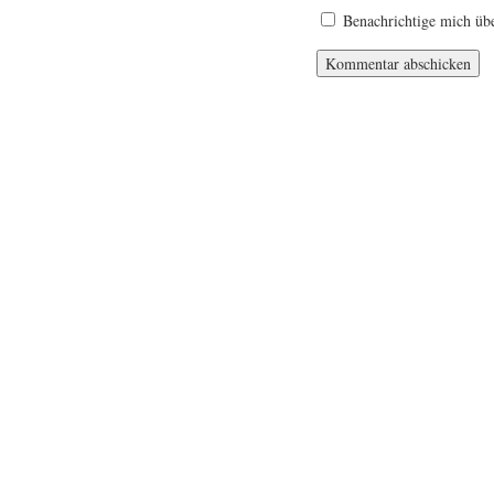
Benachrichtige mich übe