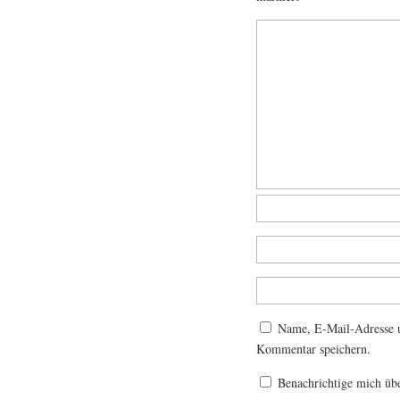
Name, E-Mail-Adresse u
Kommentar speichern.
Benachrichtige mich üb