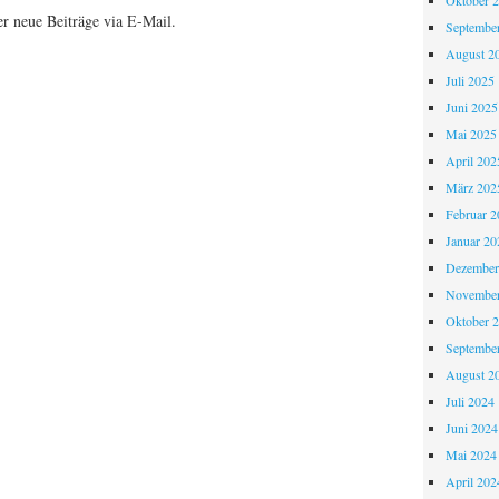
Oktober 
r neue Beiträge via E-Mail.
Septembe
August 2
Juli 2025
Juni 2025
Mai 2025
April 202
März 202
Februar 2
Januar 20
Dezember
November
Oktober 
Septembe
August 2
Juli 2024
Juni 2024
Mai 2024
April 202