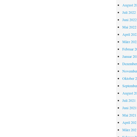
August 2
Juli 2022
Juni 2022
Mai 2022
April 202
März 202
Februar 2
Januar 20
Dezember
November
Oktober 
Septembe
August 2
Juli 2021
Juni 2021
Mai 2021
April 202
März 202