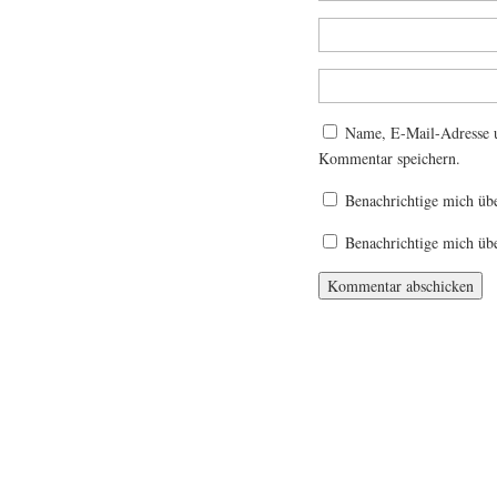
Name, E-Mail-Adresse u
Kommentar speichern.
Benachrichtige mich üb
Benachrichtige mich übe