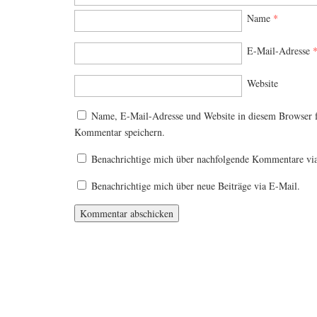
Name
*
E-Mail-Adresse
Website
Name, E-Mail-Adresse und Website in diesem Browser 
Kommentar speichern.
Benachrichtige mich über nachfolgende Kommentare vi
Benachrichtige mich über neue Beiträge via E-Mail.