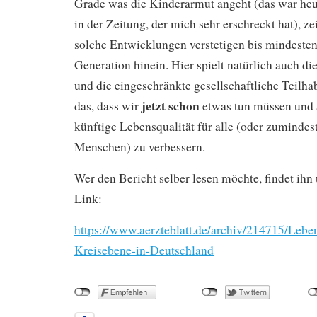
Grade was die Kinderarmut angeht (das war heut
in der Zeitung, der mich sehr erschreckt hat), zei
solche Entwicklungen verstetigen bis mindesten
Generation hinein. Hier spielt natürlich auch di
und die eingeschränkte gesellschaftliche Teilha
jetzt schon
das, dass wir
etwas tun müssen und
künftige Lebensqualität für alle (oder zumindest
Menschen) zu verbessern.
Wer den Bericht selber lesen möchte, findet ihn
Link:
https://www.aerzteblatt.de/archiv/214715/Lebe
Kreisebene-in-Deutschland