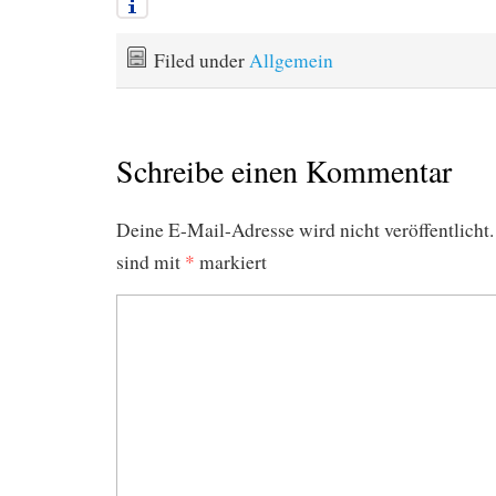
Filed under
Allgemein
Schreibe einen Kommentar
Deine E-Mail-Adresse wird nicht veröffentlicht.
sind mit
*
markiert