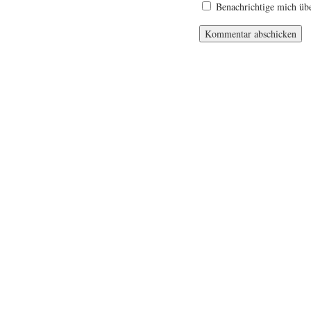
Benachrichtige mich übe