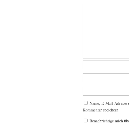
Name, E-Mail-Adresse u
Kommentar speichern.
Benachrichtige mich üb