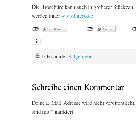
Die Broschüre kann auch in größerer Stückzahl k
werden unter
www.bagso.de
Filed under
Allgemein
Schreibe einen Kommentar
Deine E-Mail-Adresse wird nicht veröffentlicht.
sind mit
*
markiert