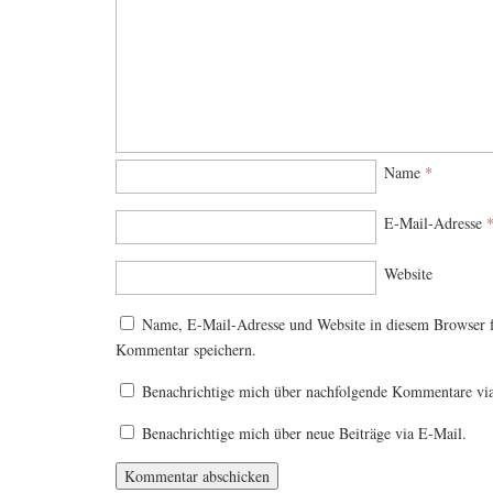
Name
*
E-Mail-Adresse
Website
Name, E-Mail-Adresse und Website in diesem Browser 
Kommentar speichern.
Benachrichtige mich über nachfolgende Kommentare vi
Benachrichtige mich über neue Beiträge via E-Mail.