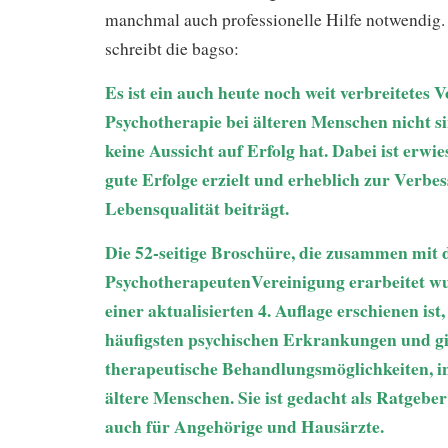
manchmal auch professionelle Hilfe notwendig
schreibt die bagso:
Es ist ein auch heute noch weit verbreitetes V
Psychotherapie bei älteren Menschen nicht sinn
keine Aussicht auf Erfolg hat. Dabei ist erwies
gute Erfolge erzielt und erheblich zur Verbe
Lebensqualität beiträgt.
Die 52-seitige Broschüre, die zusammen mit
PsychotherapeutenVereinigung erarbeitet w
einer aktualisierten 4. Auflage erschienen ist,
häufigsten psychischen Erkrankungen und gib
therapeutische Behandlungsmöglichkeiten, i
ältere Menschen. Sie ist gedacht als Ratgeber
auch für Angehörige und Hausärzte.