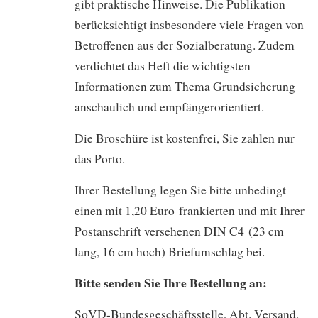
gibt praktische Hinweise. Die Publikation
berücksichtigt insbesondere viele Fragen von
Betroffenen aus der Sozialberatung. Zudem
verdichtet das Heft die wichtigsten
Informationen zum Thema Grundsicherung
anschaulich und empfängerorientiert.
Die Broschüre ist kostenfrei, Sie zahlen nur
das Porto.
Ihrer Bestellung legen Sie bitte unbedingt
einen mit 1,20 Euro frankierten und mit Ihrer
Postanschrift versehenen DIN C4 (23 cm
lang, 16 cm hoch) Briefumschlag bei.
Bitte senden Sie Ihre Bestellung an:
SoVD-Bundesgeschäftsstelle, Abt. Versand,