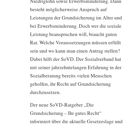
Niedriglohn sowie Erwerbsminderung. Dann
besteht möglicherweise Anspruch auf
Leistungen der Grundsicherung im Alter und
bei Erwerbsminderung. Doch wer die soziale
Leistung beanspruchen will, braucht guten
Rat. Welche Voraussetzungen müssen erfüllt
sein und wo kann man einen Antrag stellen?
Dabei hilft der SoVD. Der Sozialverband hat
mit seiner jahrzehntelangen Erfahrung in der
Sozialberatung bereits vielen Menschen
geholfen, ihr Recht auf Grundsicherung
durchzusetzen.
Der neue SoVD-Ratgeber „Die
Grundsicherung – Ihr gutes Recht“
informiert über die aktuelle Gesetzeslage und