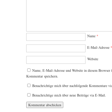
Name
*
E-Mail-Adresse
Website
Name, E-Mail-Adresse und Website in diesem Browser 
Kommentar speichern.
Benachrichtige mich über nachfolgende Kommentare vi
Benachrichtige mich über neue Beiträge via E-Mail.