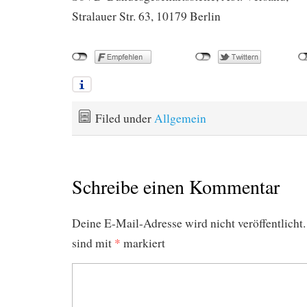
Stralauer Str. 63, 10179 Berlin
Filed under
Allgemein
Schreibe einen Kommentar
Deine E-Mail-Adresse wird nicht veröffentlicht.
sind mit
*
markiert