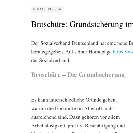
9. MAI 2019 · 06:34
Broschüre: Grundsicherung im
Der Sozialverband Deutschland hat eine neue B
herausgegeben. Auf seiner Homepage
https://
der Sozialverband:
Broschüre – Die Grundsicherung
Es kann unterschiedliche Gründe geben,
warum die Einkünfte im Alter oft nicht
ausreichend sind. Dazu gehören vor allem
Arbeitslosigkeit, prekäre Beschäftigung und