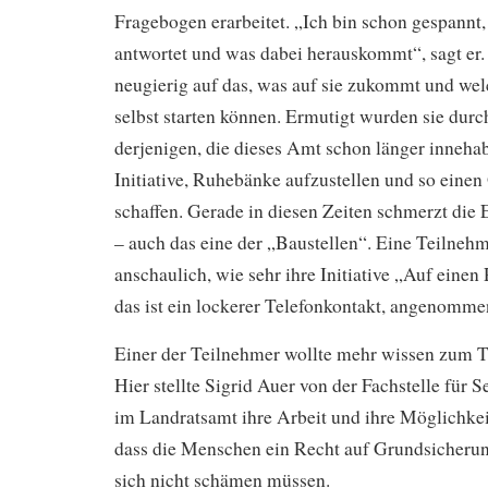
Fragebogen erarbeitet. „Ich bin schon gespannt
antwortet und was dabei herauskommt“, sagt er.
neugierig auf das, was auf sie zukommt und welc
selbst starten können. Ermutigt wurden sie dur
derjenigen, die dieses Amt schon länger inneha
Initiative, Ruhebänke aufzustellen und so eine
schaffen. Gerade in diesen Zeiten schmerzt die
– auch das eine der „Baustellen“. Eine Teilnehm
anschaulich, wie sehr ihre Initiative „Auf einen
das ist ein lockerer Telefonkontakt, angenom
Einer der Teilnehmer wollte mehr wissen zum 
Hier stellte Sigrid Auer von der Fachstelle für 
im Landratsamt ihre Arbeit und ihre Möglichkei
dass die Menschen ein Recht auf Grundsicherung
sich nicht schämen müssen.