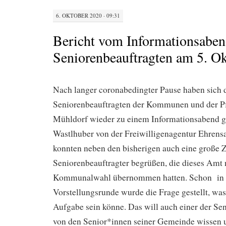
6. OKTOBER 2020 · 09:31
Bericht vom Informationsaben
Seniorenbeauftragten am 5. Ok
Nach langer coronabedingter Pause haben sich 
Seniorenbeauftragten der Kommunen und der Pf
Mühldorf wieder zu einem Informationsabend ge
Wastlhuber von der Freiwilligenagentur Ehrensa
konnten neben den bisherigen auch eine große 
Seniorenbeauftragter begrüßen, die dieses Amt 
Kommunalwahl übernommen hatten. Schon in 
Vorstellungsrunde wurde die Frage gestellt, was
Aufgabe sein könne. Das will auch einer der Se
von den Senior*innen seiner Gemeinde wissen u