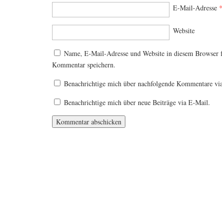
E-Mail-Adresse
Website
Name, E-Mail-Adresse und Website in diesem Browser 
Kommentar speichern.
Benachrichtige mich über nachfolgende Kommentare vi
Benachrichtige mich über neue Beiträge via E-Mail.