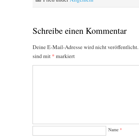
Schreibe einen Kommentar
Deine E-Mail-Adresse wird nicht veröffentlicht.
sind mit
*
markiert
Name
*