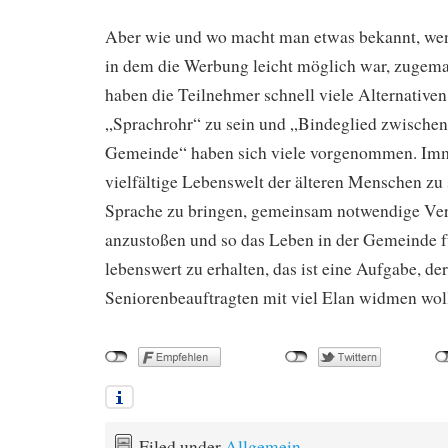
Aber wie und wo macht man etwas bekannt, wenn
in dem die Werbung leicht möglich war, zugema
haben die Teilnehmer schnell viele Alternativen
„Sprachrohr“ zu sein und „Bindeglied zwischen
Gemeinde“ haben sich viele vorgenommen. Imm
vielfältige Lebenswelt der älteren Menschen zu
Sprache zu bringen, gemeinsam notwendige Ve
anzustoßen und so das Leben in der Gemeinde f
lebenswert zu erhalten, das ist eine Aufgabe, der
Seniorenbeauftragten mit viel Elan widmen wol
Filed under
Allgemein