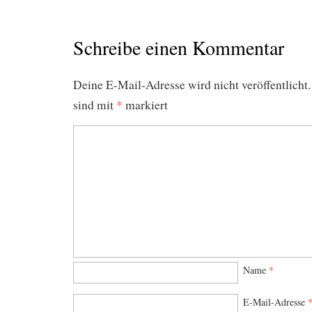
Schreibe einen Kommentar
Deine E-Mail-Adresse wird nicht veröffentlicht.
sind mit
*
markiert
Name
*
E-Mail-Adresse