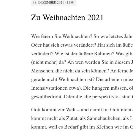
19. DEZEMBER 2021 · 15:04
Zu Weihnachten 2021
Wie feiern Sie Weihnachten? So wie letztes Ja
Oder hat sich etwas verändert? Hat sich im äuß
verändert? Wie ist der äußere Rahmen? Was gibt
(nicht mehr) da? An wen werden Sie in diesem 
Menschen, die nicht da sein können? An ferne M
gerade nicht Weihnachten ist? Die arbeiten müs
Intensivstationen etwa). Die hungern müssen, o
gewaltbedroht. Oder die, die perspektivlos sind
Gott kommt zur Welt – und damit tut Gott nichts
kommt nicht als Zutat, als Sahnehäubchen, als I
kommt, weil es Bedarf gibt im Kleinen wie im 