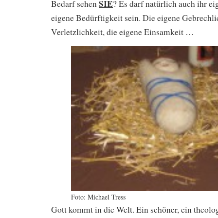
SIE
Bedarf sehen
? Es darf natürlich auch ihr ei
eigene Bedürftigkeit sein. Die eigene Gebrechli
Verletzlichkeit, die eigene Einsamkeit …
Foto: Michael Tress
Gott kommt in die Welt. Ein schöner, ein theolo