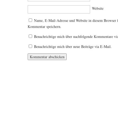
Website
Name, E-Mail-Adresse und Website in diesem Browser 
Kommentar speichern.
Benachrichtige mich über nachfolgende Kommentare vi
Benachrichtige mich über neue Beiträge via E-Mail.