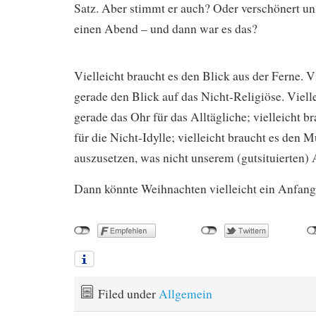
Satz. Aber stimmt er auch? Oder verschönert uns
einen Abend – und dann war es das?
Vielleicht braucht es den Blick aus der Ferne. V
gerade den Blick auf das Nicht-Religiöse. Vielle
gerade das Ohr für das Alltägliche; vielleicht b
für die Nicht-Idylle; vielleicht braucht es den M
auszusetzen, was nicht unserem (gutsituierten) A
Dann könnte Weihnachten vielleicht ein Anfang
Filed under
Allgemein