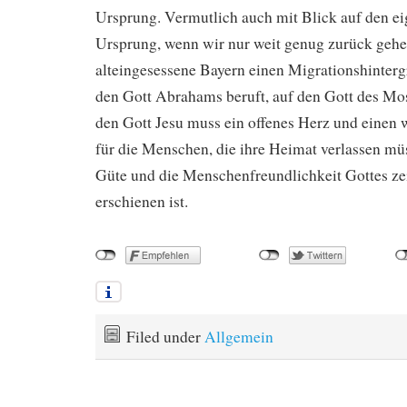
Ursprung. Vermutlich auch mit Blick auf den ei
Ursprung, wenn wir nur weit genug zurück geh
alteingesessene Bayern einen Migrationshinterg
den Gott Abrahams beruft, auf den Gott des Mos
den Gott Jesu muss ein offenes Herz und einen
für die Menschen, die ihre Heimat verlassen mü
Güte und die Menschenfreundlichkeit Gottes zei
erschienen ist.
Filed under
Allgemein