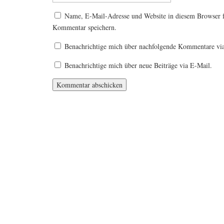
Name, E-Mail-Adresse und Website in diesem Browser 
Kommentar speichern.
Benachrichtige mich über nachfolgende Kommentare vi
Benachrichtige mich über neue Beiträge via E-Mail.