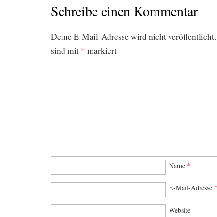
Schreibe einen Kommentar
Deine E-Mail-Adresse wird nicht veröffentlicht.
sind mit
*
markiert
Name
*
E-Mail-Adresse
Website