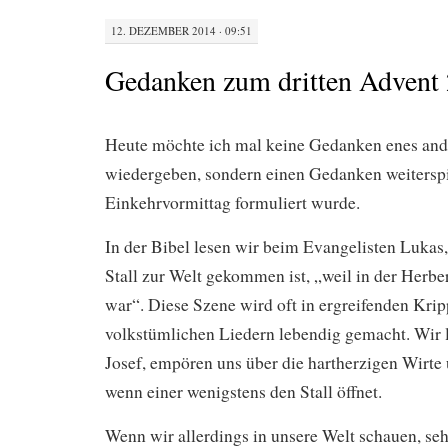
12. DEZEMBER 2014 · 09:51
Gedanken zum dritten Advent
Heute möchte ich mal keine Gedanken enes and
wiedergeben, sondern einen Gedanken weitersp
Einkehrvormittag formuliert wurde.
In der Bibel lesen wir beim Evangelisten Lukas,
Stall zur Welt gekommen ist, „weil in der Herber
war“. Diese Szene wird oft in ergreifenden Kri
volkstümlichen Liedern lebendig gemacht. Wir 
Josef, empören uns über die hartherzigen Wirte u
wenn einer wenigstens den Stall öffnet.
Wenn wir allerdings in unsere Welt schauen, seh