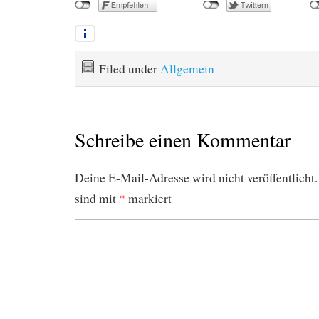
Filed under
Allgemein
Schreibe einen Kommentar
Deine E-Mail-Adresse wird nicht veröffentlicht.
sind mit
*
markiert