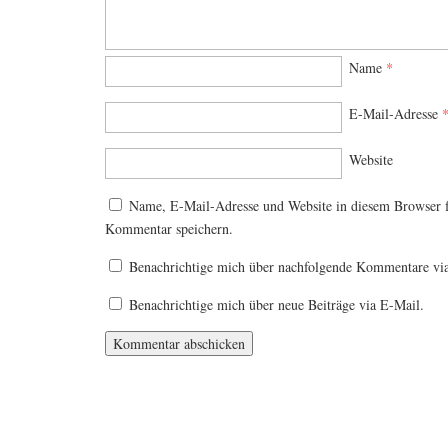
Name
*
E-Mail-Adresse
Website
Name, E-Mail-Adresse und Website in diesem Browser 
Kommentar speichern.
Benachrichtige mich über nachfolgende Kommentare vi
Benachrichtige mich über neue Beiträge via E-Mail.