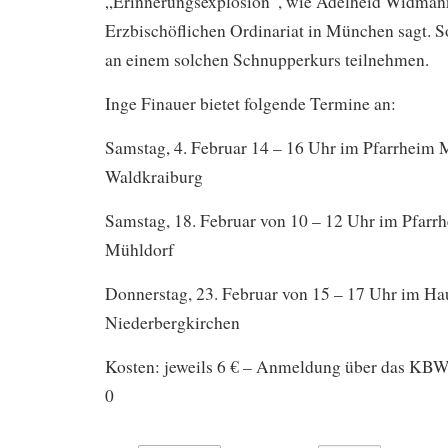
„Erinnerungsexplosion“, wie Adelheid Widma
Erzbischöflichen Ordinariat in München sagt. So 
an einem solchen Schnupperkurs teilnehmen.
Inge Finauer bietet folgende Termine an:
Samstag, 4. Februar 14 – 16 Uhr im Pfarrheim 
Waldkraiburg
Samstag, 18. Februar von 10 – 12 Uhr im Pfarrh
Mühldorf
Donnerstag, 23. Februar von 15 – 17 Uhr im Hau
Niederbergkirchen
Kosten: jeweils 6 € – Anmeldung über das KBW
0