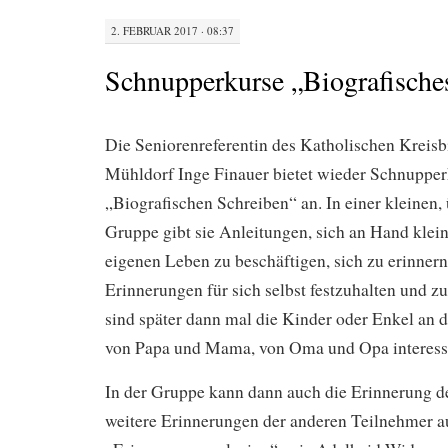
2. FEBRUAR 2017 · 08:37
Schnupperkurse „Biografische
Die Seniorenreferentin des Katholischen Kreis
Mühldorf Inge Finauer bietet wieder Schnuppe
„Biografischen Schreiben“ an. In einer kleinen
Gruppe gibt sie Anleitungen, sich an Hand kle
eigenen Leben zu beschäftigen, sich zu erinnern
Erinnerungen für sich selbst festzuhalten und zu
sind später dann mal die Kinder oder Enkel an 
von Papa und Mama, von Oma und Opa interessi
In der Gruppe kann dann auch die Erinnerung d
weitere Erinnerungen der anderen Teilnehmer au