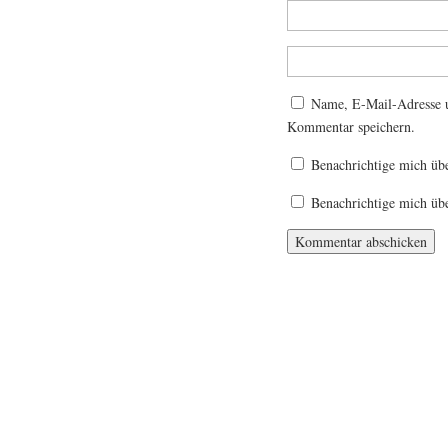
Name, E-Mail-Adresse u
Kommentar speichern.
Benachrichtige mich üb
Benachrichtige mich übe