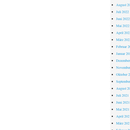
August 2
Juli 2022
Juni 2022
Mai 2022
April 202
März 202
Februar 2
Januar 20
Dezember
November
Oktober 
Septembe
August 2
Juli 2021
Juni 2021
Mai 2021
April 202
März 202