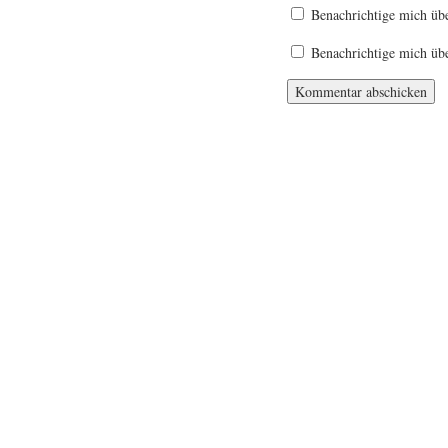
Benachrichtige mich üb
Benachrichtige mich übe