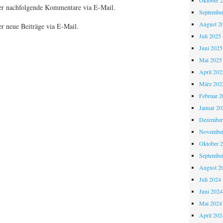
Oktober 
er nachfolgende Kommentare via E-Mail.
Septembe
August 2
r neue Beiträge via E-Mail.
Juli 2025
Juni 2025
Mai 2025
April 202
März 202
Februar 2
Januar 20
Dezember
November
Oktober 
Septembe
August 2
Juli 2024
Juni 2024
Mai 2024
April 202