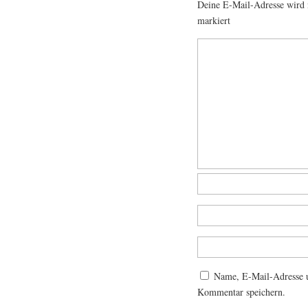
Deine E-Mail-Adresse wird n
markiert
Name, E-Mail-Adresse u
Kommentar speichern.