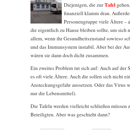
Tafel
Diejenigen, die zur
gehen,
finanziell klamm dran. Außerde
Personengruppe viele Ältere – a
die eigentlich zu Hause bleiben sollte, um sich n
allem, wenn ihr Gesundheitszustand sowieso sch
und das Immunsystem instabil. Aber bei der Aus
wären sie dann doch dicht zusammen.
Ein zweites Problem tut sich auf: Auch auf der S
es oft viele Ältere. Auch die sollen sich nicht ei
Ansteckungsgefahr aussetzen. Oder das Virus w
nur die Lebensmittel).
Die Tafeln werden vielleicht schließen müssen 
Beteiligten. Aber was geschieht dann?