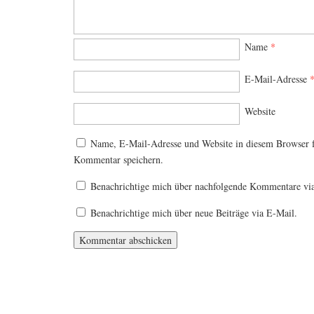
Name
*
E-Mail-Adresse
Website
Name, E-Mail-Adresse und Website in diesem Browser 
Kommentar speichern.
Benachrichtige mich über nachfolgende Kommentare vi
Benachrichtige mich über neue Beiträge via E-Mail.