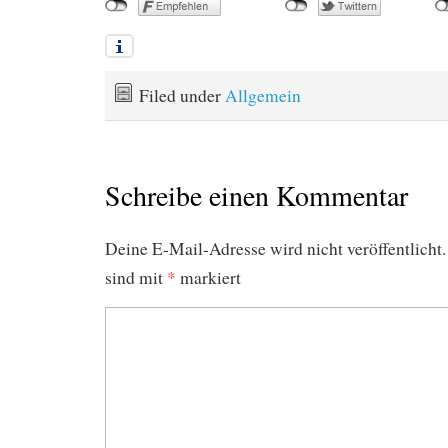
Filed under
Allgemein
Schreibe einen Kommentar
Deine E-Mail-Adresse wird nicht veröffentlicht.
sind mit
*
markiert