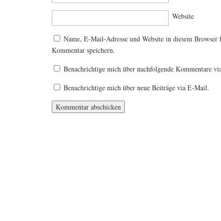
Website
Name, E-Mail-Adresse und Website in diesem Browser 
Kommentar speichern.
Benachrichtige mich über nachfolgende Kommentare vi
Benachrichtige mich über neue Beiträge via E-Mail.