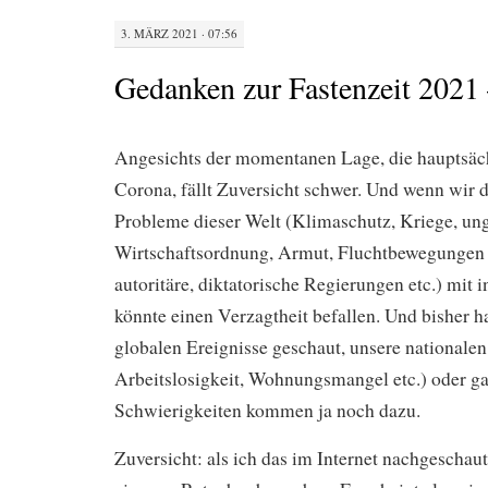
3. MÄRZ 2021 · 07:56
Gedanken zur Fastenzeit 2021 
Angesichts der momentanen Lage, die hauptsäch
Corona, fällt Zuversicht schwer. Und wenn wir d
Probleme dieser Welt (Klimaschutz, Kriege, un
Wirtschaftsordnung, Armut, Fluchtbewegungen
autoritäre, diktatorische Regierungen etc.) mit 
könnte einen Verzagtheit befallen. Und bisher h
globalen Ereignisse geschaut, unsere nationalen
Arbeitslosigkeit, Wohnungsmangel etc.) oder ga
Schwierigkeiten kommen ja noch dazu.
Zuversicht: als ich das im Internet nachgeschau