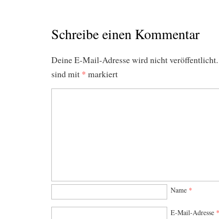
Schreibe einen Kommentar
Deine E-Mail-Adresse wird nicht veröffentlicht.
sind mit
*
markiert
Name
*
E-Mail-Adresse