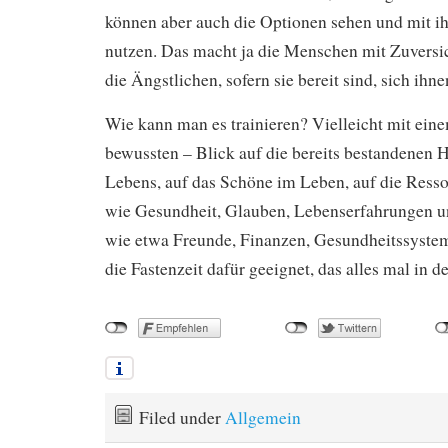
können aber auch die Optionen sehen und mit i
nutzen. Das macht ja die Menschen mit Zuversic
die Ängstlichen, sofern sie bereit sind, sich ihn
Wie kann man es trainieren? Vielleicht mit ein
bewussten – Blick auf die bereits bestandenen 
Lebens, auf das Schöne im Leben, auf die Resso
wie Gesundheit, Glauben, Lebenserfahrungen u
wie etwa Freunde, Finanzen, Gesundheitssystem e
die Fastenzeit dafür geeignet, das alles mal in 
Filed under
Allgemein