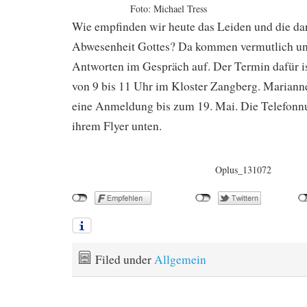
Foto: Michael Tress
Wie empfinden wir heute das Leiden und die dar
Abwesenheit Gottes? Da kommen vermutlich un
Antworten im Gespräch auf. Der Termin dafür i
von 9 bis 11 Uhr im Kloster Zangberg. Marianne
eine Anmeldung bis zum 19. Mai. Die Telefonn
ihrem Flyer unten.
Oplus_131072
Filed under
Allgemein