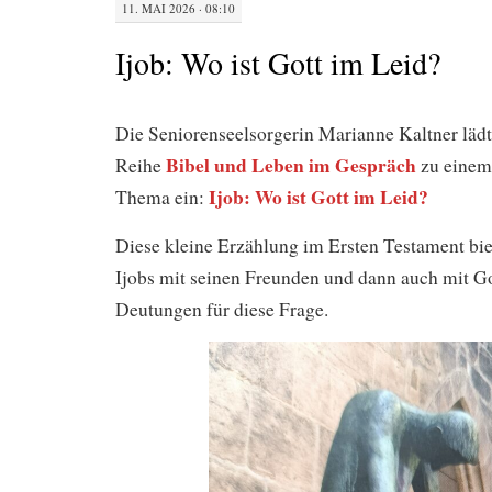
11. MAI 2026 · 08:10
Ijob: Wo ist Gott im Leid?
Die Seniorenseelsorgerin Marianne Kaltner läd
Bibel und Leben im Gespräch
Reihe
zu einem
Ijob: Wo ist Gott im Leid?
Thema ein:
Diese kleine Erzählung im Ersten Testament bie
Ijobs mit seinen Freunden und dann auch mit G
Deutungen für diese Frage.