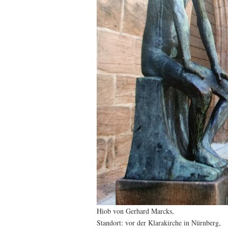
Hiob von Gerhard Marcks,
Standort: vor der Klarakirche in Nürnberg,