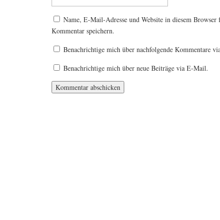
Name, E-Mail-Adresse und Website in diesem Browser 
Kommentar speichern.
Benachrichtige mich über nachfolgende Kommentare vi
Benachrichtige mich über neue Beiträge via E-Mail.