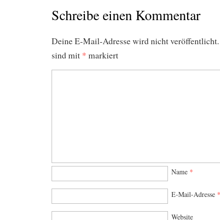
Schreibe einen Kommentar
Deine E-Mail-Adresse wird nicht veröffentlicht.
sind mit
*
markiert
Name
*
E-Mail-Adresse
Website