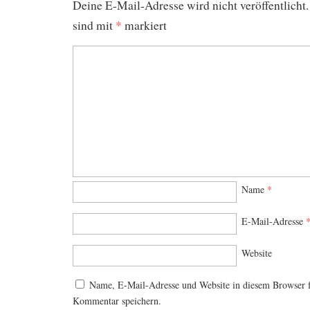
Deine E-Mail-Adresse wird nicht veröffentlicht.
sind mit
*
markiert
Name
*
E-Mail-Adresse
Website
Name, E-Mail-Adresse und Website in diesem Browser 
Kommentar speichern.