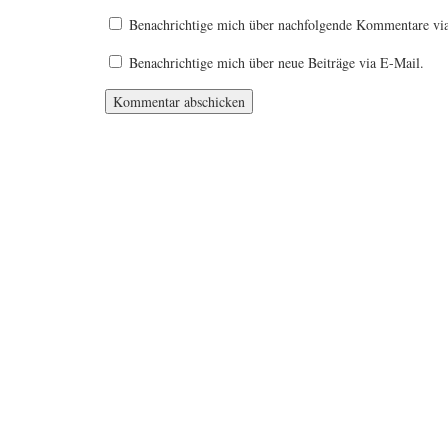
Benachrichtige mich über nachfolgende Kommentare vi
Benachrichtige mich über neue Beiträge via E-Mail.