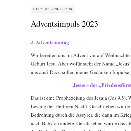
7. DEZEMBER 2023 · 15:38
Adventsimpuls 2023
2. Adventsonntag
Wir bereiten uns im Advent vor auf Weihnachten
Geburt Jesu. Aber wofür steht der Name „Jesus“
uns aus? Dazu sollen meine Gedanken Impulse 
Jesus – der „Friedensfürs
Das ist eine Prophezeiung des Jesaja (Jes 9,5). W
Lesung der Heiligen Nacht. Geschrieben wurde d
Bedrohung durch die Assyrer, die dann im Kri
nach Babylon endete. Geschrieben wurde das als