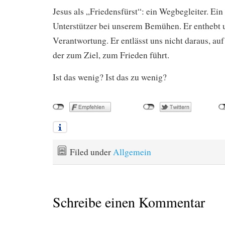
Jesus als „Friedensfürst“: ein Wegbegleiter. Ein
Unterstützer bei unserem Bemühen. Er enthebt u
Verantwortung. Er entlässt uns nicht daraus, a
der zum Ziel, zum Frieden führt.
Ist das wenig? Ist das zu wenig?
Filed under
Allgemein
Schreibe einen Kommentar