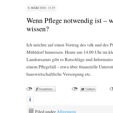
8. MÄRZ 2024 · 11:15
Wenn Pflege notwendig ist – 
wissen?
Ich möchte auf einen Vortrag des vdk und des P
Mühldorf hinweisen. Heute um 14.00 Uhr im kle
Landratsamts gibt es Ratschläge und Information
einem Pflegefall – etwa über finanzielle Unterst
hauswirtschaftliche Versorgung etc.
Filed under
Allgemein