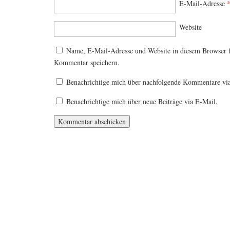
E-Mail-Adresse
Website
Name, E-Mail-Adresse und Website in diesem Browser 
Kommentar speichern.
Benachrichtige mich über nachfolgende Kommentare vi
Benachrichtige mich über neue Beiträge via E-Mail.