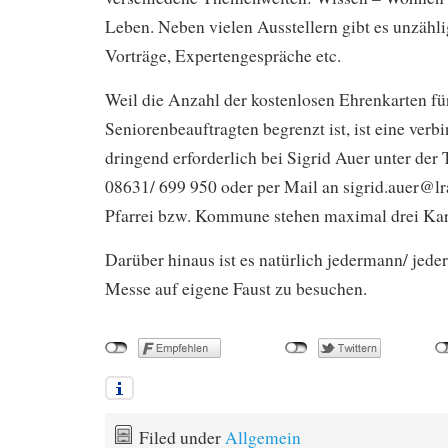
Leben. Neben vielen Ausstellern gibt es unzähl
Vorträge, Expertengespräche etc.
Weil die Anzahl der kostenlosen Ehrenkarten fü
Seniorenbeauftragten begrenzt ist, ist eine ve
dringend erforderlich bei Sigrid Auer unter de
08631/ 699 950 oder per Mail an sigrid.auer@l
Pfarrei bzw. Kommune stehen maximal drei Kar
Darüber hinaus ist es natürlich jedermann/ jede
Messe auf eigene Faust zu besuchen.
Filed under
Allgemein