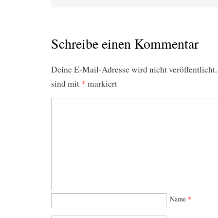
Schreibe einen Kommentar
Deine E-Mail-Adresse wird nicht veröffentlicht.
sind mit
*
markiert
Name
*