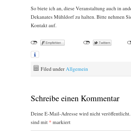
So biete ich an, diese Veranstaltung auch in an
Dekanates Mühldorf zu halten. Bitte nehmen Si
Kontakt auf.
Filed under
Allgemein
Schreibe einen Kommentar
Deine E-Mail-Adresse wird nicht veröffentlicht.
sind mit
*
markiert