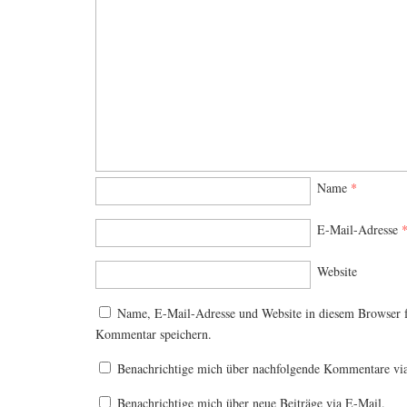
Name
*
E-Mail-Adresse
Website
Name, E-Mail-Adresse und Website in diesem Browser 
Kommentar speichern.
Benachrichtige mich über nachfolgende Kommentare vi
Benachrichtige mich über neue Beiträge via E-Mail.