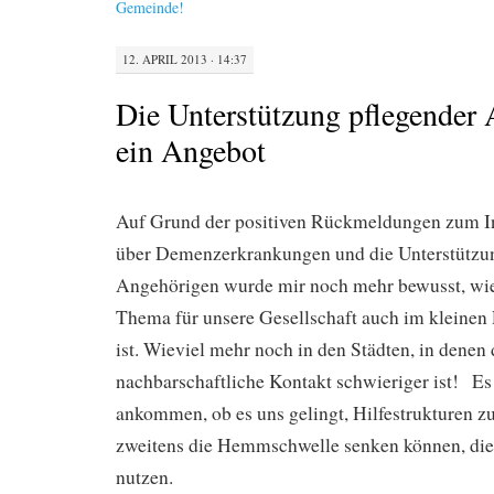
Gemeinde!
12. APRIL 2013 · 14:37
Die Unterstützung pflegender 
ein Angebot
Auf Grund der positiven Rückmeldungen zum I
über Demenzerkrankungen und die Unterstützun
Angehörigen wurde mir noch mehr bewusst, wie
Thema für unsere Gesellschaft auch im kleine
ist. Wieviel mehr noch in den Städten, in denen 
nachbarschaftliche Kontakt schwieriger ist! Es 
ankommen, ob es uns gelingt, Hilfestrukturen z
zweitens die Hemmschwelle senken können, die
nutzen.