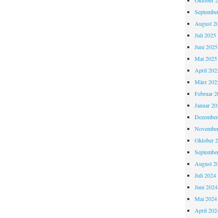
Oktober 
Septembe
August 2
Juli 2025
Juni 2025
Mai 2025
April 202
März 202
Februar 2
Januar 20
Dezember
November
Oktober 
Septembe
August 2
Juli 2024
Juni 2024
Mai 2024
April 202