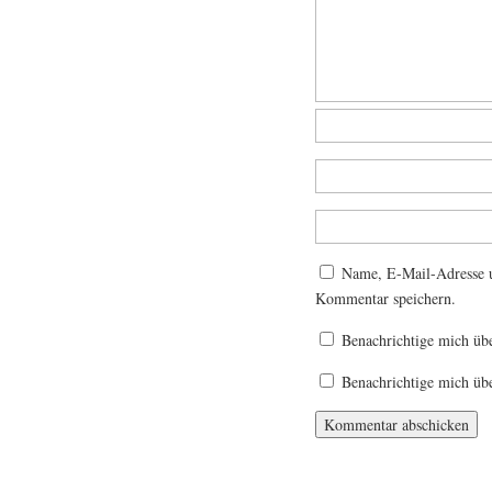
Name, E-Mail-Adresse u
Kommentar speichern.
Benachrichtige mich üb
Benachrichtige mich übe