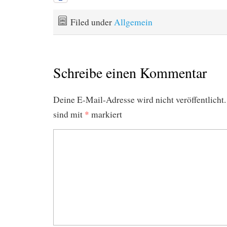
Filed under
Allgemein
Schreibe einen Kommentar
Deine E-Mail-Adresse wird nicht veröffentlicht.
sind mit
*
markiert