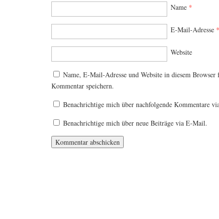
Name
*
E-Mail-Adresse
Website
Name, E-Mail-Adresse und Website in diesem Browser 
Kommentar speichern.
Benachrichtige mich über nachfolgende Kommentare vi
Benachrichtige mich über neue Beiträge via E-Mail.