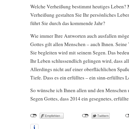
Welche Verheißung bestimmt heutiges Leben? 
Verheißung gestalten Sie Ihr persönliches Leb
führt Sie durch das kommende Jahr?
Wie immer Ihre Antworten auch ausfallen möge
Gottes gilt allen Menschen – auch Ihnen. Seine 
Sie begleiten wird mit seinem Segen. Das bedeute
Ihr Leben schlussendlich gelingen wird, dass all
Allerdings nicht auf einer oberflächlichen Spaß
Tiefe. Dass es ein erfülltes – ein sinn-erfülltes 
So wünsche ich Ihnen allen und den Menschen
Segen Gottes, dass 2014 ein gesegnetes, erfüllte