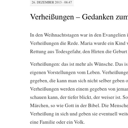
26. DEZEMBER 2013 · 08:47
Verheißungen – Gedanken zum
In den Weihnachtstagen war in den Evangelien
Verheißungen die Rede. Maria wurde ein Kind v
Rettung aus Todesgefahr, den Hirten die Geburt
Verheißungen: das ist mehr als Wünsche. Das ist
eigenen Vorstellungen vom Leben. Verheißung
gegeben, die kann man sich nicht selber geben 
Verheißungen werden einem gegeben von jeman
schauen kann, der tiefer blickt, der weiser ist. 
Märchen, so wie Gott in der Bibel. Die Mensche
Verheißung in sich und geben sie eventuell weit
eine Familie oder ein Volk.