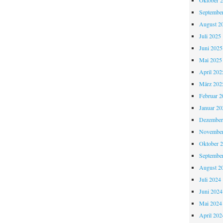
Oktober 
Septembe
August 2
Juli 2025
Juni 2025
Mai 2025
April 202
März 202
Februar 2
Januar 20
Dezember
November
Oktober 
Septembe
August 2
Juli 2024
Juni 2024
Mai 2024
April 202