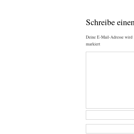
Schreibe ein
Deine E-Mail-Adresse wird n
markiert