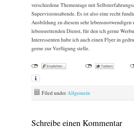
verschiedene Thementage mit Selbsterfahrungs
Supervisionsabende. Es ist also eine recht fund
Ausbildung zu diesem sehr lebensnotwendigen
lebensrettenden Dienst, für den ich gerne Werb
Interessenten habe ich auch einen Flyer in gedr
gerne zur Verfügung stelle.
Filed under
Allgemein
Schreibe einen Kommentar