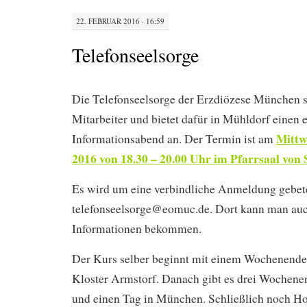
22. FEBRUAR 2016 · 16:59
Telefonseelsorge
Die Telefonseelsorge der Erzdiözese München 
Mitarbeiter und bietet dafür in Mühldorf einen 
Mittw
Informationsabend an. Der Termin ist am
2016 von 18.30 – 20.00 Uhr im Pfarrsaal von S
Es wird um eine verbindliche Anmeldung gebet
telefonseelsorge@eomuc.de. Dort kann man au
Informationen bekommen.
Der Kurs selber beginnt mit einem Wochenende 
Kloster Armstorf. Danach gibt es drei Wochene
und einen Tag in München. Schließlich noch Ho