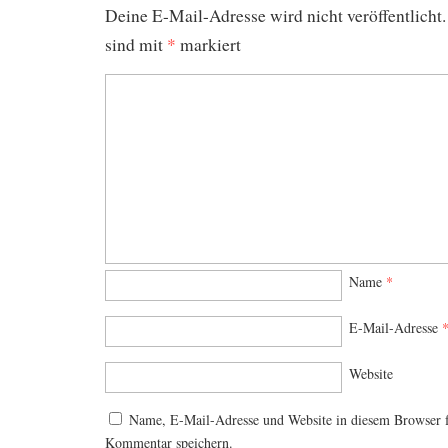
Deine E-Mail-Adresse wird nicht veröffentlicht.
sind mit
*
markiert
Name
*
E-Mail-Adresse
Website
Name, E-Mail-Adresse und Website in diesem Browser 
Kommentar speichern.