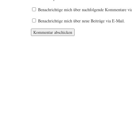
Benachrichtige mich über nachfolgende Kommentare vi
Benachrichtige mich über neue Beiträge via E-Mail.