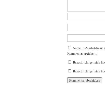
Name, E-Mail-Adresse u
Kommentar speichern.
Benachrichtige mich üb
Benachrichtige mich übe