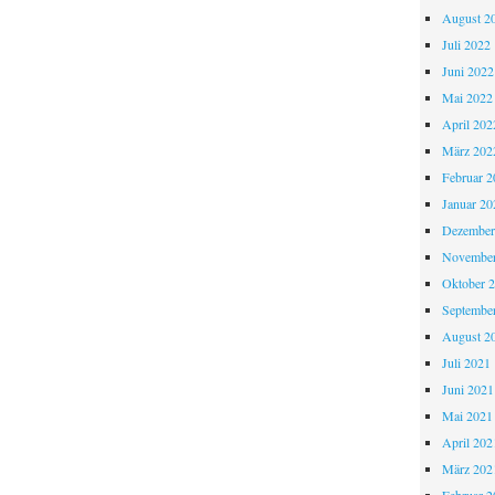
August 2
Juli 2022
Juni 2022
Mai 2022
April 202
März 202
Februar 2
Januar 20
Dezember
November
Oktober 
Septembe
August 2
Juli 2021
Juni 2021
Mai 2021
April 202
März 202