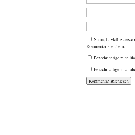
Name, E-Mail-Adresse u
Kommentar speichern.
Benachrichtige mich üb
Benachrichtige mich übe