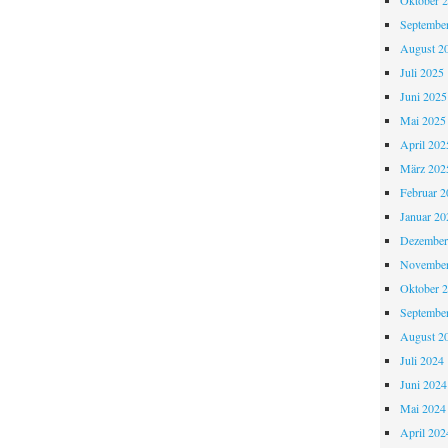
Oktober 
Septembe
August 2
Juli 2025
Juni 2025
Mai 2025
April 202
März 202
Februar 2
Januar 20
Dezember
November
Oktober 
Septembe
August 2
Juli 2024
Juni 2024
Mai 2024
April 202