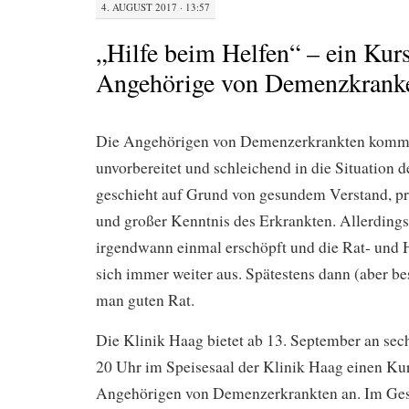
4. AUGUST 2017 · 13:57
„Hilfe beim Helfen“ – ein Kurs
Angehörige von Demenzkrank
Die Angehörigen von Demenzerkrankten kom
unvorbereitet und schleichend in die Situation d
geschieht auf Grund von gesundem Verstand, pr
und großer Kenntnis des Erkrankten. Allerdings
irgendwann einmal erschöpft und die Rat- und Hi
sich immer weiter aus. Spätestens dann (aber be
man guten Rat.
Die Klinik Haag bietet ab 13. September an se
20 Uhr im Speisesaal der Klinik Haag einen Kur
Angehörigen von Demenzerkrankten an. Im Ges