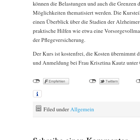
können die Belastungen und auch die Grenzen d
Möglichkeiten thematisiert werden. Die Kurst
einen Überblick über die Stadien der Alzheime
praktische Hilfen wie etwa eine Vorsorgevollm
der Pflegeversicherung.
Der Kurs ist kostenfrei, die Kosten übernimmt 
und Anmeldung bei Frau Krisztina Kautz unter 
Filed under
Allgemein