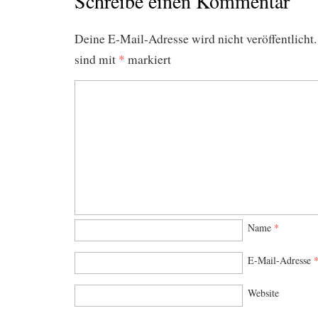
Schreibe einen Kommentar
Deine E-Mail-Adresse wird nicht veröffentlicht.
sind mit
*
markiert
Name
*
E-Mail-Adresse
Website