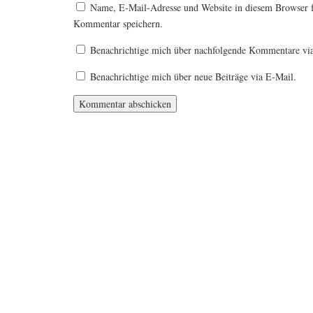
Name, E-Mail-Adresse und Website in diesem Browser 
Kommentar speichern.
Benachrichtige mich über nachfolgende Kommentare vi
Benachrichtige mich über neue Beiträge via E-Mail.