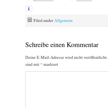
Filed under
Allgemein
Schreibe einen Kommentar
Deine E-Mail-Adresse wird nicht veröffentlicht.
sind mit
*
markiert