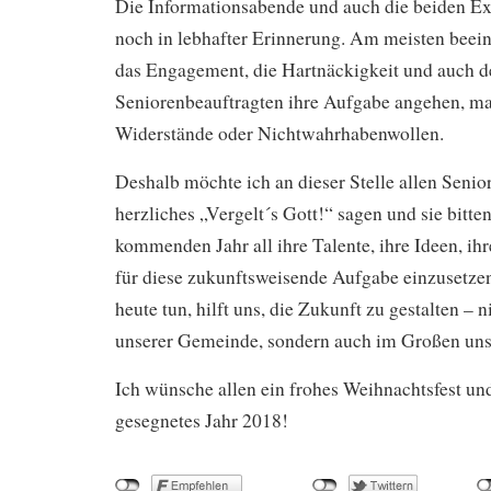
Die Informationsabende und auch die beiden Ex
noch in lebhafter Erinnerung. Am meisten beei
das Engagement, die Hartnäckigkeit und auch d
Seniorenbeauftragten ihre Aufgabe angehen, 
Widerstände oder Nichtwahrhabenwollen.
Deshalb möchte ich an dieser Stelle allen Senio
herzliches „Vergelt´s Gott!“ sagen und sie bitte
kommenden Jahr all ihre Talente, ihre Ideen, ihr
für diese zukunftsweisende Aufgabe einzusetze
heute tun, hilft uns, die Zukunft zu gestalten – 
unserer Gemeinde, sondern auch im Großen unse
Ich wünsche allen ein frohes Weihnachtsfest un
gesegnetes Jahr 2018!