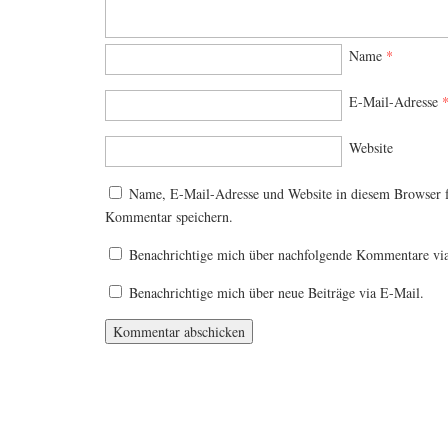
Name
*
E-Mail-Adresse
Website
Name, E-Mail-Adresse und Website in diesem Browser 
Kommentar speichern.
Benachrichtige mich über nachfolgende Kommentare vi
Benachrichtige mich über neue Beiträge via E-Mail.