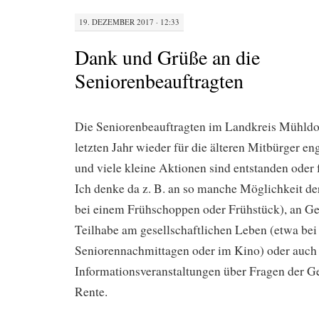
19. DEZEMBER 2017 · 12:33
Dank und Grüße an die
Seniorenbeauftragten
Die Seniorenbeauftragten im Landkreis Mühldo
letzten Jahr wieder für die älteren Mitbürger e
und viele kleine Aktionen sind entstanden oder 
Ich denke da z. B. an so manche Möglichkeit d
bei einem Frühschoppen oder Frühstück), an Ge
Teilhabe am gesellschaftlichen Leben (etwa bei
Seniorennachmittagen oder im Kino) oder auch
Informationsveranstaltungen über Fragen der G
Rente.