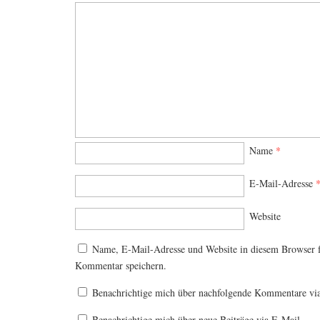
Name
*
E-Mail-Adresse
Website
Name, E-Mail-Adresse und Website in diesem Browser 
Kommentar speichern.
Benachrichtige mich über nachfolgende Kommentare vi
Benachrichtige mich über neue Beiträge via E-Mail.