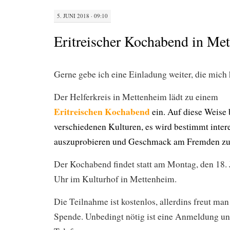
5. JUNI 2018 · 09:10
Eritreischer Kochabend in Me
Gerne gebe ich eine Einladung weiter, die mich h
Der Helferkreis in Mettenheim lädt zu einem
Eritreischen Kochabend
ein. Auf diese Weise 
verschiedenen Kulturen, es wird bestimmt inter
auszuprobieren und Geschmack am Fremden zu 
Der Kochabend findet statt am Montag, den 18.
Uhr im Kulturhof in Mettenheim.
Die Teilnahme ist kostenlos, allerdins freut man
Spende. Unbedingt nötig ist eine Anmeldung un