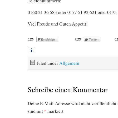
Telefonnummern:
0160 21 36 583 oder 0177 51 92 621 oder 0175 
Viel Freude und Guten Appetit!
Filed under
Allgemein
Schreibe einen Kommentar
Deine E-Mail-Adresse wird nicht veröffentlicht.
sind mit
*
markiert