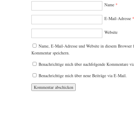
Name
*
E-Mail-Adresse
Website
Name, E-Mail-Adresse und Website in diesem Browser 
Kommentar speichern.
Benachrichtige mich über nachfolgende Kommentare vi
Benachrichtige mich über neue Beiträge via E-Mail.