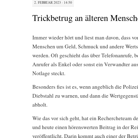
2. FEBRUAR 2023 · 14:50
Trickbetrug an älteren Mensc
Immer wieder hört und liest man davon, dass vor
Menschen um Geld, Schmuck und andere Werts
werden. Oft geschieht das über Telefonanrufe, b
Anrufer als Enkel oder sonst ein Verwandter ausg
Notlage steckt.
Besonders fies ist es, wenn angeblich die Polize
Diebstahl zu warnen, und dann die Wertgegenst
abholt.
Wie das vor sich geht, hat ein Rechercheteam 
und heute einen hörenswerten Beitrag in der Re
veröffentlicht. Darin kommt auch einer der Bet