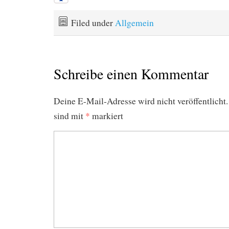
Filed under
Allgemein
Schreibe einen Kommentar
Deine E-Mail-Adresse wird nicht veröffentlicht.
sind mit
*
markiert