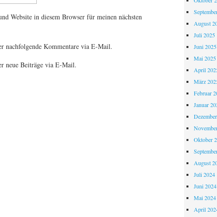
Oktober 
Septembe
nd Website in diesem Browser für meinen nächsten
August 2
Juli 2025
er nachfolgende Kommentare via E-Mail.
Juni 2025
Mai 2025
r neue Beiträge via E-Mail.
April 202
März 202
Februar 2
Januar 20
Dezember
November
Oktober 
Septembe
August 2
Juli 2024
Juni 2024
Mai 2024
April 202