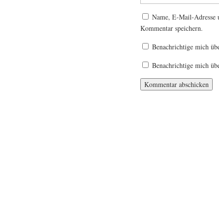
Name, E-Mail-Adresse u
Kommentar speichern.
Benachrichtige mich üb
Benachrichtige mich übe