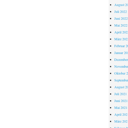
August 2
Juli 2022
Juni 2022
Mai 2022
April 202
März 202
Februar 2
Januar 20
Dezember
November
Oktober 
Septembe
August 2
Juli 2021
Juni 2021
Mai 2021
April 202
März 202