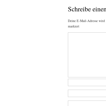
Schreibe ein
Deine E-Mail-Adresse wird n
markiert