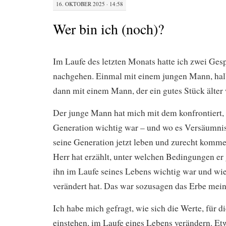
16. OKTOBER 2025 · 14:58
Wer bin ich (noch)?
Im Laufe des letzten Monats hatte ich zwei Ges
nachgehen. Einmal mit einem jungen Mann, halb
dann mit einem Mann, der ein gutes Stück älter 
Der junge Mann hat mich mit dem konfrontiert, 
Generation wichtig war – und wo es Versäumnis
seine Generation jetzt leben und zurecht komme
Herr hat erzählt, unter welchen Bedingungen er 
ihn im Laufe seines Lebens wichtig war und wie
verändert hat. Das war sozusagen das Erbe mein
Ich habe mich gefragt, wie sich die Werte, für 
einstehen, im Laufe eines Lebens verändern. Etw