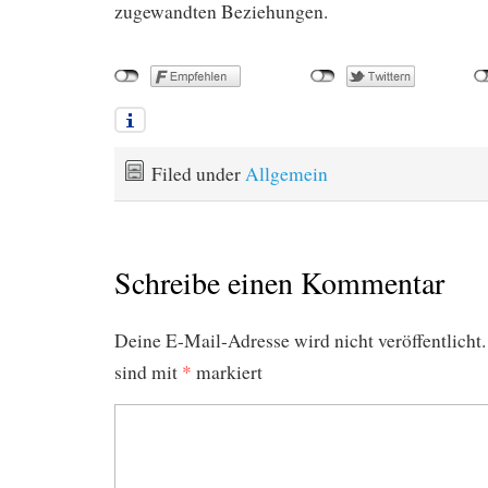
zugewandten Beziehungen.
Filed under
Allgemein
Schreibe einen Kommentar
Deine E-Mail-Adresse wird nicht veröffentlicht.
sind mit
*
markiert