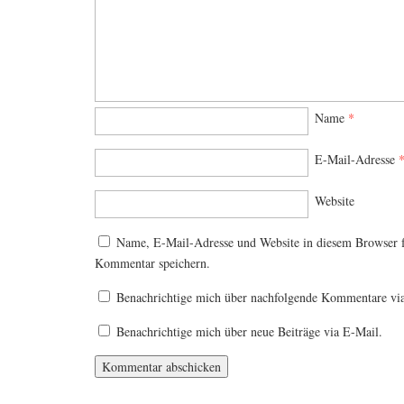
Name
*
E-Mail-Adresse
Website
Name, E-Mail-Adresse und Website in diesem Browser 
Kommentar speichern.
Benachrichtige mich über nachfolgende Kommentare vi
Benachrichtige mich über neue Beiträge via E-Mail.