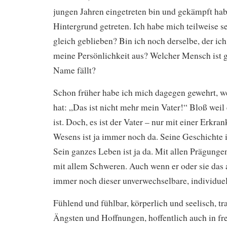
jungen Jahren eingetreten bin und gekämpft habe
Hintergrund getreten. Ich habe mich teilweise se
gleich geblieben? Bin ich noch derselbe, der i
meine Persönlichkeit aus? Welcher Mensch ist 
Name fällt?
Schon früher habe ich mich dagegen gewehrt, 
hat: „Das ist nicht mehr mein Vater!“ Bloß wei
ist. Doch, es ist der Vater – nur mit einer Erkr
Wesens ist ja immer noch da. Seine Geschichte i
Sein ganzes Leben ist ja da. Mit allen Prägunge
mit allem Schweren. Auch wenn er oder sie das all
immer noch dieser unverwechselbare, individue
Fühlend und fühlbar, körperlich und seelisch, tr
Ängsten und Hoffnungen, hoffentlich auch in fr