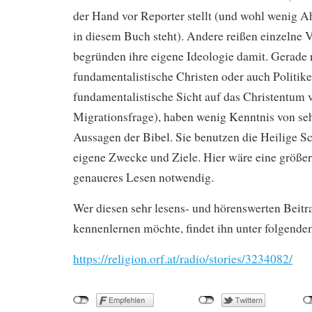
der Hand vor Reporter stellt (und wohl wenig A
in diesem Buch steht). Andere reißen einzelne 
begründen ihre eigene Ideologie damit. Gerade 
fundamentalistische Christen oder auch Politiker
fundamentalistische Sicht auf das Christentum v
Migrationsfrage), haben wenig Kenntnis von seh
Aussagen der Bibel. Sie benutzen die Heilige Sc
eigene Zwecke und Ziele. Hier wäre eine größer
genaueres Lesen notwendig.
Wer diesen sehr lesens- und hörenswerten Beitr
kennenlernen möchte, findet ihn unter folgende
https://religion.orf.at/radio/stories/3234082/