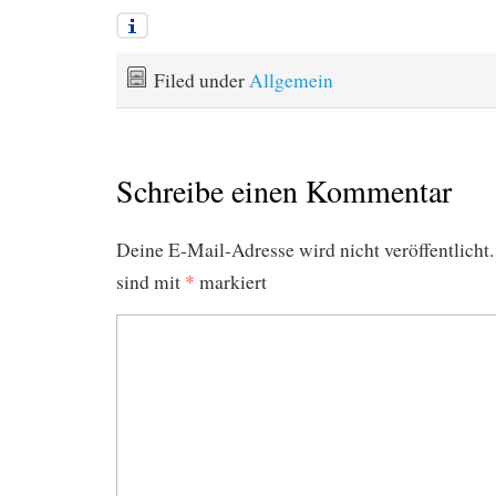
Filed under
Allgemein
Schreibe einen Kommentar
Deine E-Mail-Adresse wird nicht veröffentlicht.
sind mit
*
markiert