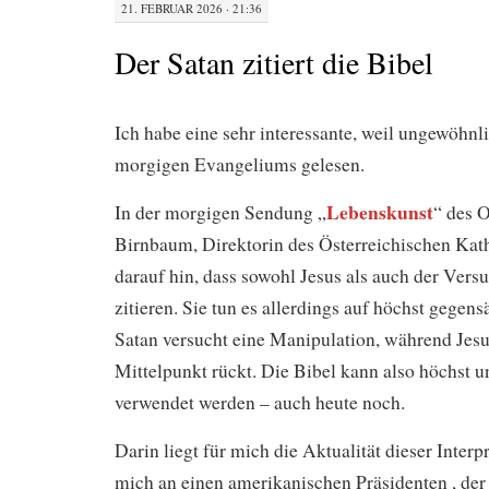
21. FEBRUAR 2026 · 21:36
Der Satan zitiert die Bibel
Ich habe eine sehr interessante, weil ungewöhnli
morgigen Evangeliums gelesen.
Lebenskunst
In der morgigen Sendung „
“ des 
Birnbaum, Direktorin des Österreichischen Kat
darauf hin, dass sowohl Jesus als auch der Versu
zitieren. Sie tun es allerdings auf höchst gegens
Satan versucht eine Manipulation, während Jesu
Mittelpunkt rückt. Die Bibel kann also höchst u
verwendet werden – auch heute noch.
Darin liegt für mich die Aktualität dieser Interpr
mich an einen amerikanischen Präsidenten , der 