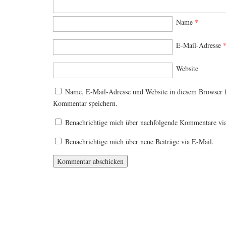
Name
*
E-Mail-Adresse
Website
Name, E-Mail-Adresse und Website in diesem Browser 
Kommentar speichern.
Benachrichtige mich über nachfolgende Kommentare vi
Benachrichtige mich über neue Beiträge via E-Mail.